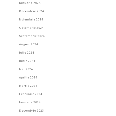
Ianuarie 2025
Decembrie 2024
Noiembrie 2024
Octombrie 2024
Septembrie 2024
August 2024
Iulie 2024
Iunie 2024
Mai 2024
Aprilie 2024
Martie 2024
Februarie 2024
Ianuarie 2024
Decembrie 2023