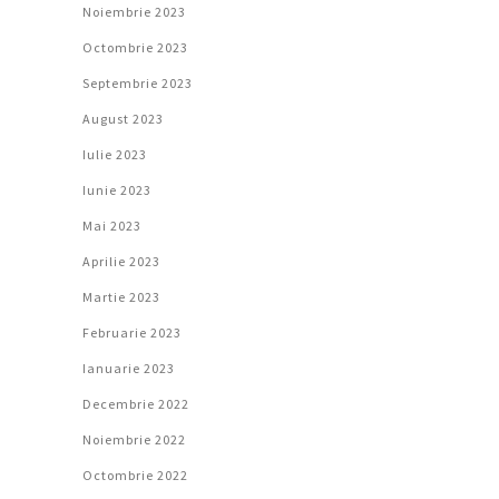
Noiembrie 2023
Octombrie 2023
Septembrie 2023
August 2023
Iulie 2023
Iunie 2023
Mai 2023
Aprilie 2023
Martie 2023
Februarie 2023
Ianuarie 2023
Decembrie 2022
Noiembrie 2022
Octombrie 2022