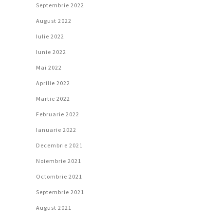
Septembrie 2022
August 2022
Iulie 2022
Iunie 2022
Mai 2022
Aprilie 2022
Martie 2022
Februarie 2022
Ianuarie 2022
Decembrie 2021
Noiembrie 2021
Octombrie 2021
Septembrie 2021
August 2021