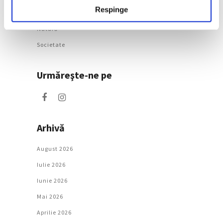
Respinge
Artǎ
Natură
Societate
Urmăreşte-ne pe
Arhivă
August 2026
Iulie 2026
Iunie 2026
Mai 2026
Aprilie 2026