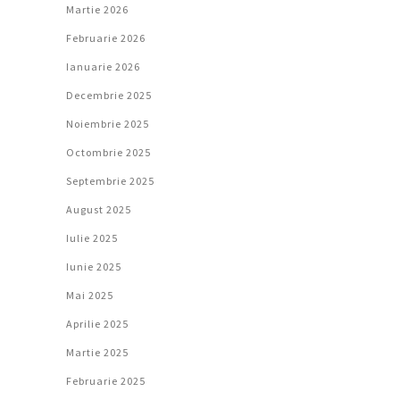
Martie 2026
Februarie 2026
Ianuarie 2026
Decembrie 2025
Noiembrie 2025
Octombrie 2025
Septembrie 2025
August 2025
Iulie 2025
Iunie 2025
Mai 2025
Aprilie 2025
Martie 2025
Februarie 2025