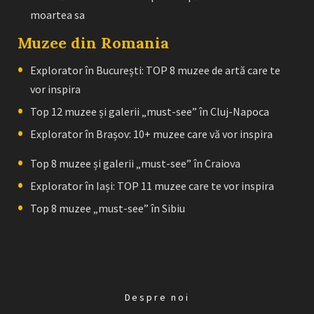
moartea sa
Muzee din Romania
Explorator în București: TOP 8 muzee de artă care te
vor inspira
Top 12 muzee și galerii „must-see” în Cluj-Napoca
Explorator în Brașov: 10+ muzee care vă vor inspira
Top 8 muzee și galerii „must-see” în Craiova
Explorator în Iași: TOP 11 muzee care te vor inspira
Top 8 muzee „must-see” în Sibiu
Despre noi