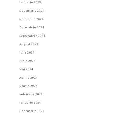
Ianuarie 2025
Decembrie 2024
Noiembrie 2024
Octombrie 2024
Septembrie 2024
August 2024
Iulie 2024
Iunie 2024
Mai 2024
Aprilie 2024
Martie 2024
Februarie 2024
Ianuarie 2024
Decembrie 2023