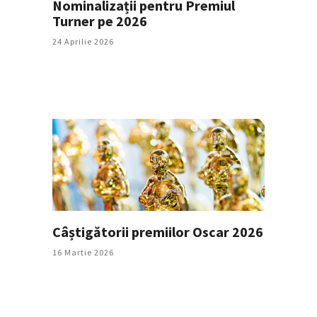
Nominalizații pentru Premiul
Turner pe 2026
24 Aprilie 2026
Câștigătorii premiilor Oscar 2026
16 Martie 2026