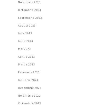
Noiembrie 2023
Octombrie 2023
Septembrie 2023
August 2023
Iulie 2023
Iunie 2023
Mai 2023
Aprilie 2023
Martie 2023
Februarie 2023
Ianuarie 2023
Decembrie 2022
Noiembrie 2022
Octombrie 2022