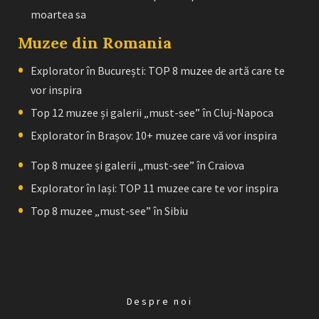
moartea sa
Muzee din Romania
Explorator în București: TOP 8 muzee de artă care te
vor inspira
Top 12 muzee și galerii „must-see” în Cluj-Napoca
Explorator în Brașov: 10+ muzee care vă vor inspira
Top 8 muzee și galerii „must-see” în Craiova
Explorator în Iași: TOP 11 muzee care te vor inspira
Top 8 muzee „must-see” în Sibiu
Despre noi