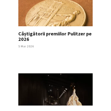
Câștigătorii premiilor Pulitzer pe
2026
5 Mai 2026