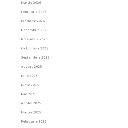
Martie 2026
Februarie 2026
Ianuarie 2026
Decembrie 2025
Noiembrie 2025
Octombrie 2025
Septembrie 2025
August 2025
Iulie 2025
Iunie 2025
Mai 2025
Aprilie 2025
Martie 2025
Februarie 2025