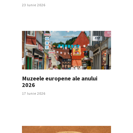
23 Iunie 2026
Muzeele europene ale anului
2026
17 Iunie 2026