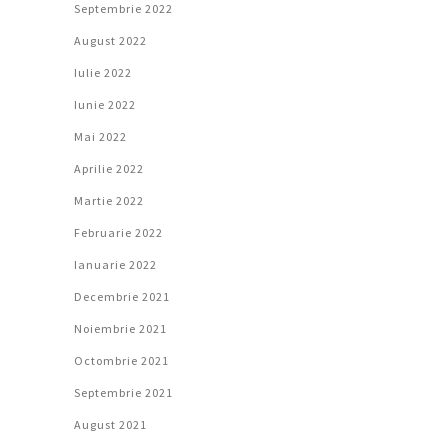
Septembrie 2022
August 2022
Iulie 2022
Iunie 2022
Mai 2022
Aprilie 2022
Martie 2022
Februarie 2022
Ianuarie 2022
Decembrie 2021
Noiembrie 2021
Octombrie 2021
Septembrie 2021
August 2021