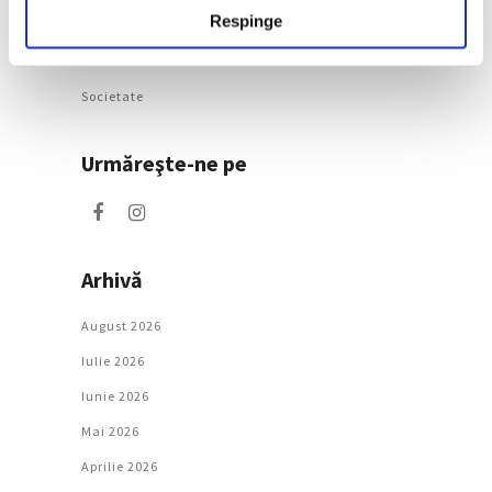
Respinge
Artǎ
Natură
Societate
Urmăreşte-ne pe
Arhivă
August 2026
Iulie 2026
Iunie 2026
Mai 2026
Aprilie 2026