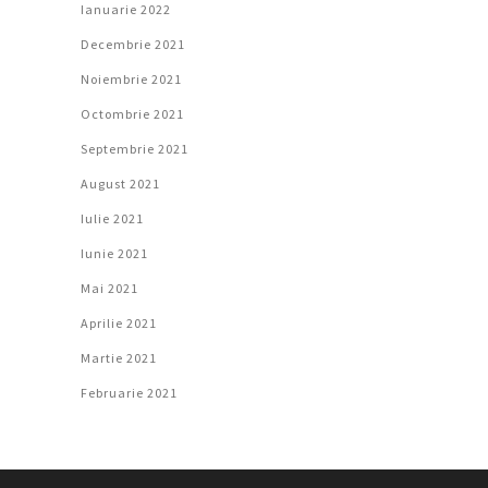
Ianuarie 2022
Decembrie 2021
Noiembrie 2021
Octombrie 2021
Septembrie 2021
August 2021
Iulie 2021
Iunie 2021
Mai 2021
Aprilie 2021
Martie 2021
Februarie 2021