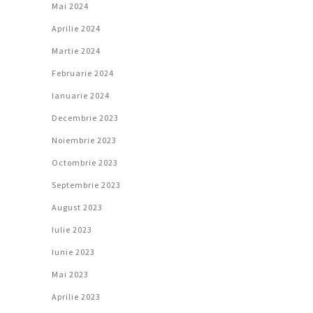
Mai 2024
Aprilie 2024
Martie 2024
Februarie 2024
Ianuarie 2024
Decembrie 2023
Noiembrie 2023
Octombrie 2023
Septembrie 2023
August 2023
Iulie 2023
Iunie 2023
Mai 2023
Aprilie 2023