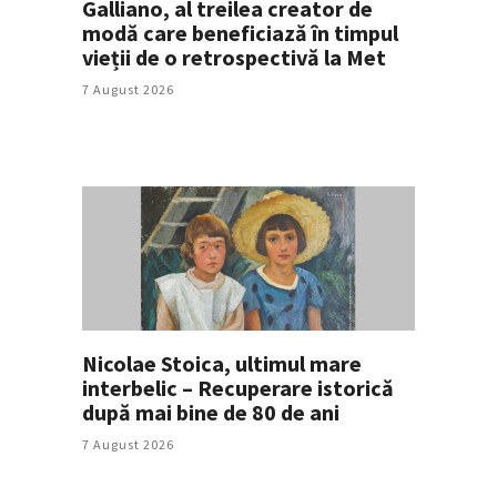
Galliano, al treilea creator de
modă care beneficiază în timpul
vieții de o retrospectivă la Met
7 August 2026
Nicolae Stoica, ultimul mare
interbelic – Recuperare istorică
după mai bine de 80 de ani
7 August 2026