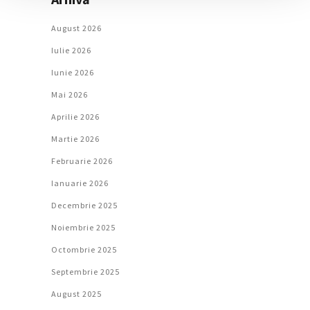
August 2026
Iulie 2026
Iunie 2026
Mai 2026
Aprilie 2026
Martie 2026
Februarie 2026
Ianuarie 2026
Decembrie 2025
Noiembrie 2025
Octombrie 2025
Septembrie 2025
August 2025