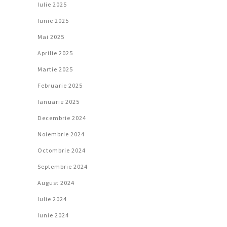
Iulie 2025
Iunie 2025
Mai 2025
Aprilie 2025
Martie 2025
Februarie 2025
Ianuarie 2025
Decembrie 2024
Noiembrie 2024
Octombrie 2024
Septembrie 2024
August 2024
Iulie 2024
Iunie 2024