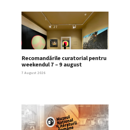
Recomandările curatorial pentru
weekendul 7 – 9 august
7 August 2026