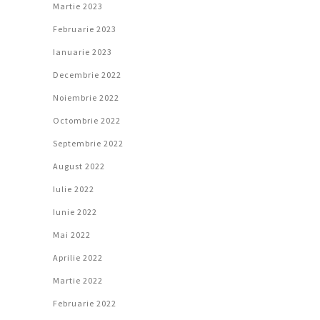
Martie 2023
Februarie 2023
Ianuarie 2023
Decembrie 2022
Noiembrie 2022
Octombrie 2022
Septembrie 2022
August 2022
Iulie 2022
Iunie 2022
Mai 2022
Aprilie 2022
Martie 2022
Februarie 2022