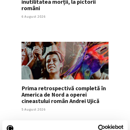
inutilitatea morții, la pictorii
români
6 August 2026
Prima retrospectivă completă în
America de Nord a operei
cineastului român Andrei Ujică
5 August 2026