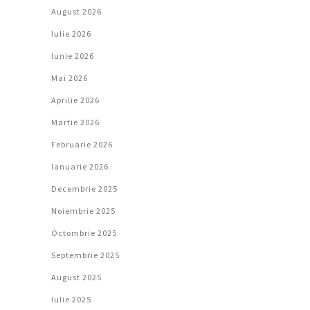
August 2026
Iulie 2026
Iunie 2026
Mai 2026
Aprilie 2026
Martie 2026
Februarie 2026
Ianuarie 2026
Decembrie 2025
Noiembrie 2025
Octombrie 2025
Septembrie 2025
August 2025
Iulie 2025