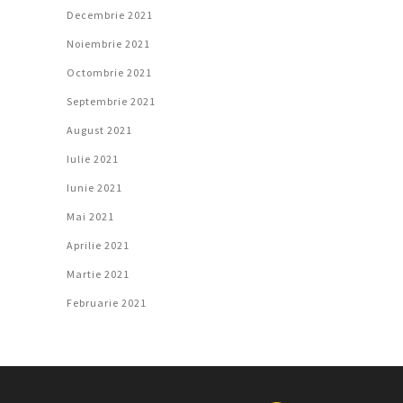
Decembrie 2021
Noiembrie 2021
Octombrie 2021
Septembrie 2021
August 2021
Iulie 2021
Iunie 2021
Mai 2021
Aprilie 2021
Martie 2021
Februarie 2021