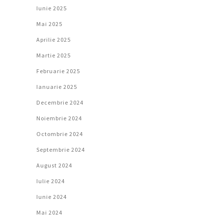
Iunie 2025
Mai 2025
Aprilie 2025
Martie 2025
Februarie 2025
Ianuarie 2025
Decembrie 2024
Noiembrie 2024
Octombrie 2024
Septembrie 2024
August 2024
Iulie 2024
Iunie 2024
Mai 2024