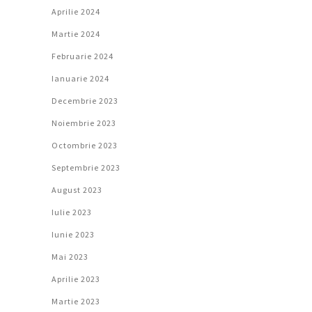
Aprilie 2024
Martie 2024
Februarie 2024
Ianuarie 2024
Decembrie 2023
Noiembrie 2023
Octombrie 2023
Septembrie 2023
August 2023
Iulie 2023
Iunie 2023
Mai 2023
Aprilie 2023
Martie 2023