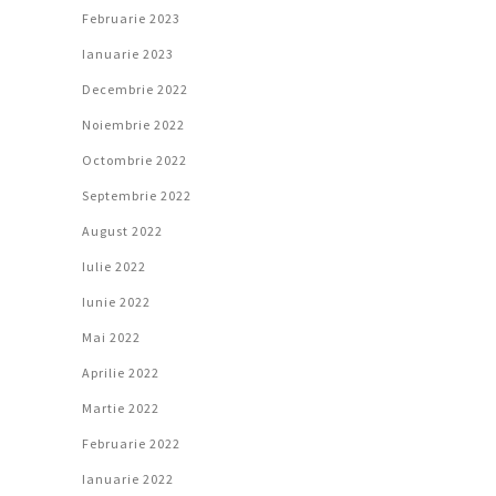
Februarie 2023
Ianuarie 2023
Decembrie 2022
Noiembrie 2022
Octombrie 2022
Septembrie 2022
August 2022
Iulie 2022
Iunie 2022
Mai 2022
Aprilie 2022
Martie 2022
Februarie 2022
Ianuarie 2022