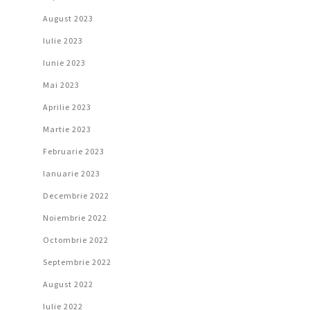
August 2023
Iulie 2023
Iunie 2023
Mai 2023
Aprilie 2023
Martie 2023
Februarie 2023
Ianuarie 2023
Decembrie 2022
Noiembrie 2022
Octombrie 2022
Septembrie 2022
August 2022
Iulie 2022