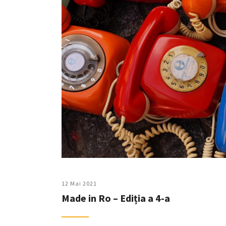
12 Mai 2021
Made in Ro – Ediția a 4-a