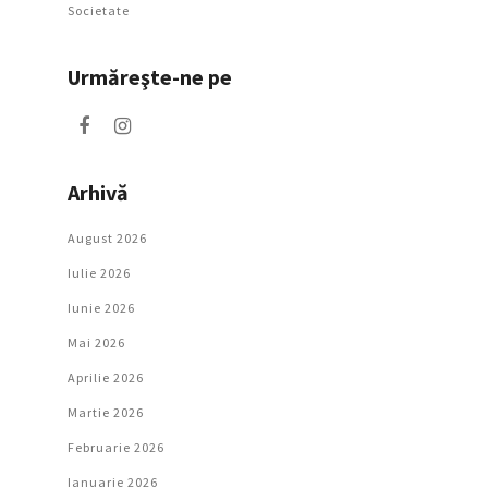
Societate
Urmăreşte-ne pe
Arhivă
August 2026
Iulie 2026
Iunie 2026
Mai 2026
Aprilie 2026
Martie 2026
Februarie 2026
Ianuarie 2026