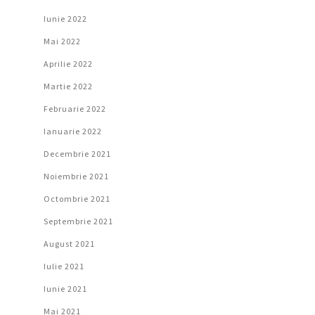
Iunie 2022
Mai 2022
Aprilie 2022
Martie 2022
Februarie 2022
Ianuarie 2022
Decembrie 2021
Noiembrie 2021
Octombrie 2021
Septembrie 2021
August 2021
Iulie 2021
Iunie 2021
Mai 2021