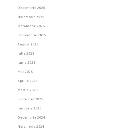
Decembrie 2025
Noiembrie 2025
Octombrie 2025
Septembrie 2025
August 2025
Iulie 2025
Iunie 2025
Mai 2025
Aprilie 2025
Martie 2025
Februarie 2025
Ianuarie 2025
Decembrie 2024
Noiembrie 2024