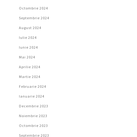
Octombrie 2024
Septembrie 2024
August 2024
Iulie 2024
Iunie 2024
Mai 2024
Aprilie 2024
Martie 2024
Februarie 2024
Ianuarie 2024
Decembrie 2023
Noiembrie 2023
Octombrie 2023
Septembrie 2023