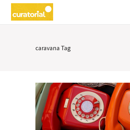
caravana Tag