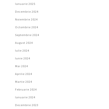
Ianuarie 2025
Decembrie 2024
Noiembrie 2024
Octombrie 2024
Septembrie 2024
August 2024
Iulie 2024
Iunie 2024
Mai 2024
Aprilie 2024
Martie 2024
Februarie 2024
Ianuarie 2024
Decembrie 2023