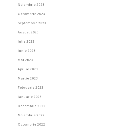
Noiembrie 2023
Octombrie 2023
Septembrie 2023
August 2023
Iulie 2023
Iunie 2023
Mai 2023
Aprilie 2023
Martie 2023
Februarie 2023
Ianuarie 2023
Decembrie 2022
Noiembrie 2022
Octombrie 2022