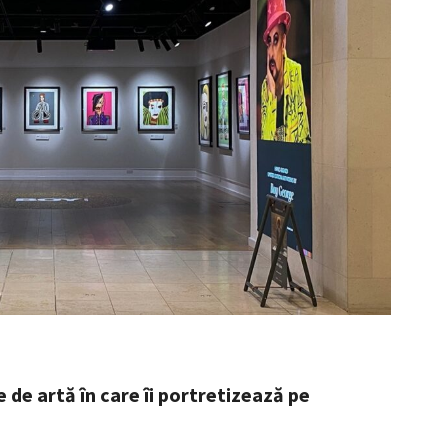
 de artă în care îi portretizează pe