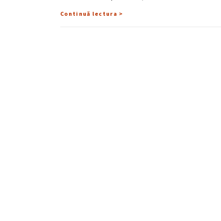
Continuă lectura >