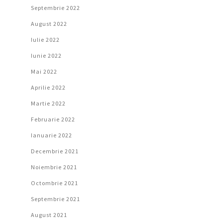
Septembrie 2022
August 2022
Iulie 2022
Iunie 2022
Mai 2022
Aprilie 2022
Martie 2022
Februarie 2022
Ianuarie 2022
Decembrie 2021
Noiembrie 2021
Octombrie 2021
Septembrie 2021
August 2021