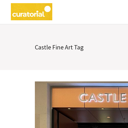
Castle Fine Art Tag