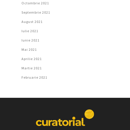
Octombrie 2021
Septembrie 2021
August 2021
Iulie 2021
Iunie 2021
Mai 2021
Aprilie 2021
Martie 2021
Februarie 2021