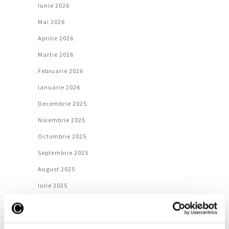
Iunie 2026
Mai 2026
Aprilie 2026
Martie 2026
Februarie 2026
Ianuarie 2026
Decembrie 2025
Noiembrie 2025
Octombrie 2025
Septembrie 2025
August 2025
Iulie 2025
Iunie 2025
Mai 2025