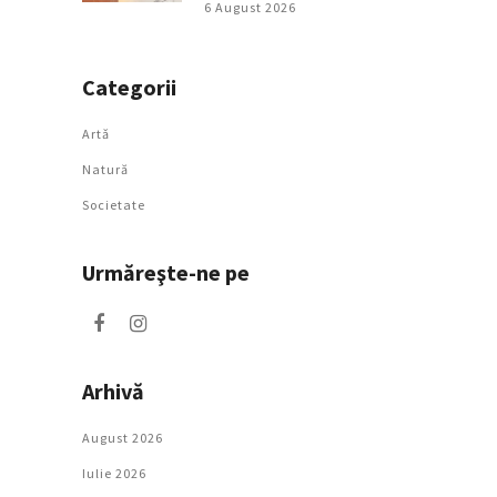
6 August 2026
Categorii
Artǎ
Natură
Societate
Urmăreşte-ne pe
Arhivă
August 2026
Iulie 2026