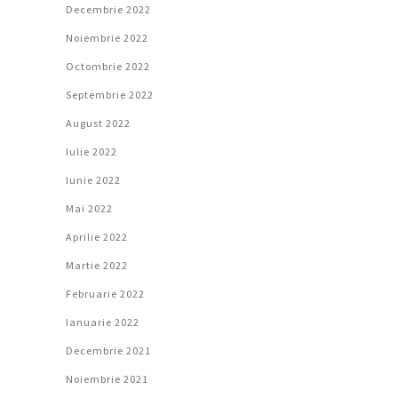
Decembrie 2022
Noiembrie 2022
Octombrie 2022
Septembrie 2022
August 2022
Iulie 2022
Iunie 2022
Mai 2022
Aprilie 2022
Martie 2022
Februarie 2022
Ianuarie 2022
Decembrie 2021
Noiembrie 2021