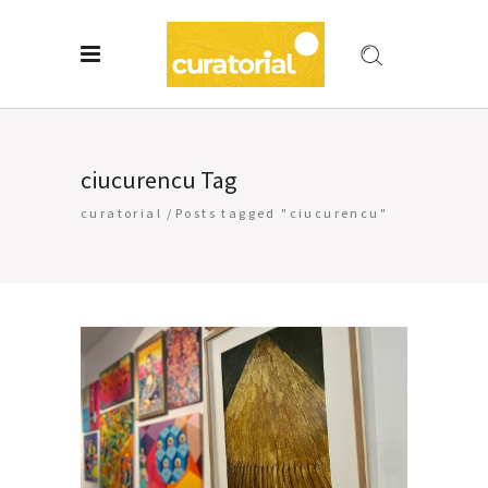
ciucurencu Tag
curatorial
/
Posts tagged "ciucurencu"