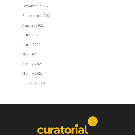
Octombrie 2021
Septembrie 2021
August 2021
Iulie 2021
Iunie 2021
Mai 2021
Aprilie 2021
Martie 2021
Februarie 2021