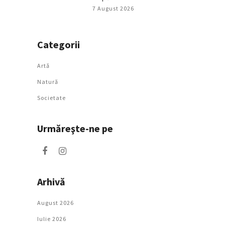
7 August 2026
Categorii
Artǎ
Natură
Societate
Urmăreşte-ne pe
Arhivă
August 2026
Iulie 2026