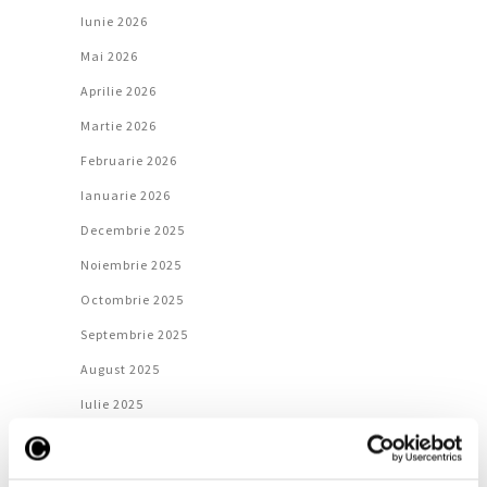
Iunie 2026
Mai 2026
Aprilie 2026
Martie 2026
Februarie 2026
Ianuarie 2026
Decembrie 2025
Noiembrie 2025
Octombrie 2025
Septembrie 2025
August 2025
Iulie 2025
Iunie 2025
Mai 2025