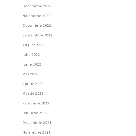
Decembrie 2022
Noiembrie 2022
Octombrie 2022
Septembrie 2022
August 2022
Iulie 2022
Iunie 2022
Mai 2022
Aprilie 2022
Martie 2022
Februarie 2022
Ianuarie 2022
Decembrie 2021
Noiembrie 2021