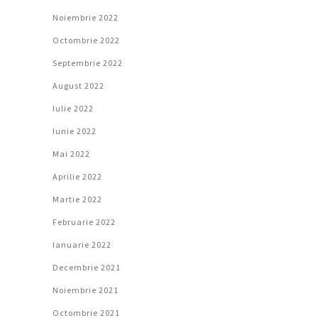
Noiembrie 2022
Octombrie 2022
Septembrie 2022
August 2022
Iulie 2022
Iunie 2022
Mai 2022
Aprilie 2022
Martie 2022
Februarie 2022
Ianuarie 2022
Decembrie 2021
Noiembrie 2021
Octombrie 2021