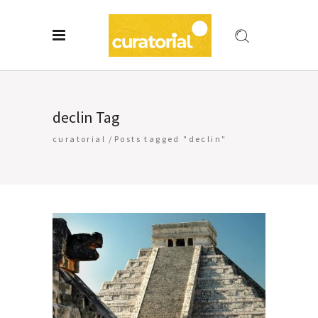
declin Tag
curatorial
/
Posts tagged "declin"