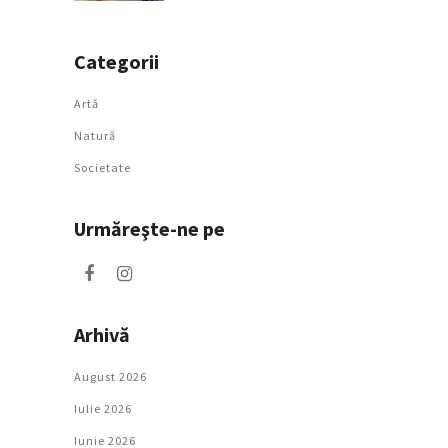
Categorii
Artǎ
Natură
Societate
Urmăreşte-ne pe
Arhivă
August 2026
Iulie 2026
Iunie 2026