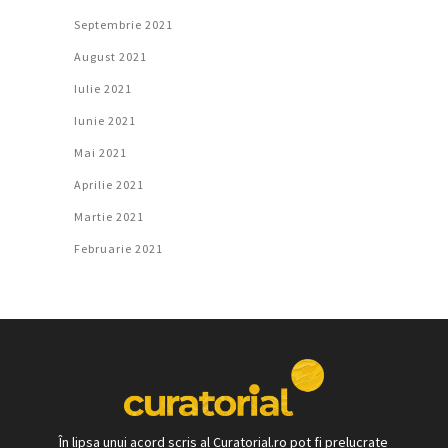
Septembrie 2021
August 2021
Iulie 2021
Iunie 2021
Mai 2021
Aprilie 2021
Martie 2021
Februarie 2021
În lipsa unui acord scris al Curatorial.ro pot fi prelucrate