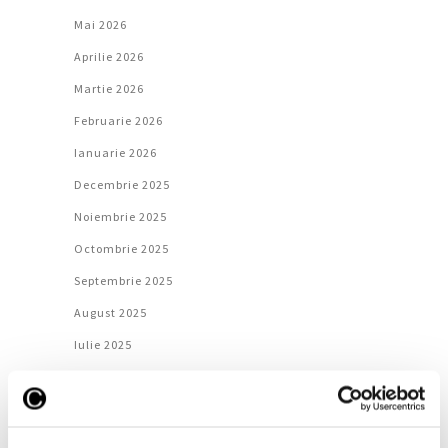
Mai 2026
Aprilie 2026
Martie 2026
Februarie 2026
Ianuarie 2026
Decembrie 2025
Noiembrie 2025
Octombrie 2025
Septembrie 2025
August 2025
Iulie 2025
Iunie 2025
Mai 2025
Aprilie 2025