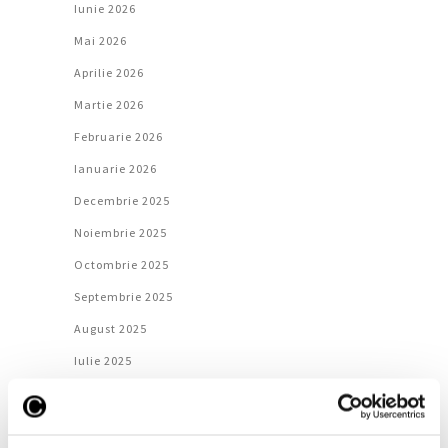
Iunie 2026
Mai 2026
Aprilie 2026
Martie 2026
Februarie 2026
Ianuarie 2026
Decembrie 2025
Noiembrie 2025
Octombrie 2025
Septembrie 2025
August 2025
Iulie 2025
Iunie 2025
Mai 2025