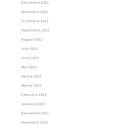
Decembrie 2022
Noiembrie 2022
Octombrie 2022
Septembrie 2022
August 2022
Iulie 2022
Iunie 2022
Mai 2022
Aprilie 2022
Martie 2022
Februarie 2022
Ianuarie 2022
Decembrie 2021
Noiembrie 2021