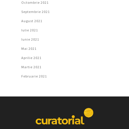
Octombrie 2021
Septembrie 2021
August 2021
Iulie 2021
Iunie 2021
Mai 2021
Aprilie 2021
Martie 2021
Februarie 2021