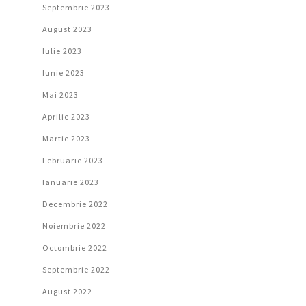
Septembrie 2023
August 2023
Iulie 2023
Iunie 2023
Mai 2023
Aprilie 2023
Martie 2023
Februarie 2023
Ianuarie 2023
Decembrie 2022
Noiembrie 2022
Octombrie 2022
Septembrie 2022
August 2022