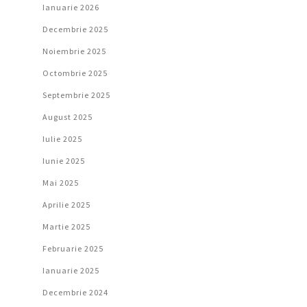
Ianuarie 2026
Decembrie 2025
Noiembrie 2025
Octombrie 2025
Septembrie 2025
August 2025
Iulie 2025
Iunie 2025
Mai 2025
Aprilie 2025
Martie 2025
Februarie 2025
Ianuarie 2025
Decembrie 2024