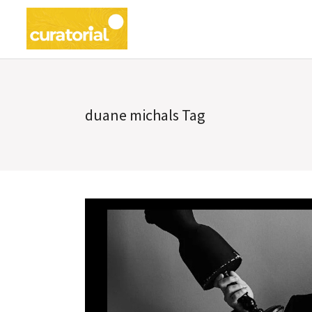
duane michals Tag