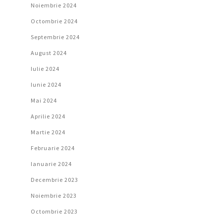
Noiembrie 2024
Octombrie 2024
Septembrie 2024
August 2024
Iulie 2024
Iunie 2024
Mai 2024
Aprilie 2024
Martie 2024
Februarie 2024
Ianuarie 2024
Decembrie 2023
Noiembrie 2023
Octombrie 2023