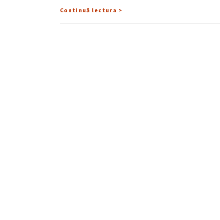
Continuă lectura >