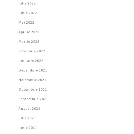
Iulie 2022
Iunie 2022
Mai 2022
Aprilie 2022
Martie 2022
Februarie 2022
Ianuarie 2022
Decembrie 2021
Noiembrie 2021
Octombrie 2021
Septembrie 2021
August 2021
Iulie 2021
Iunie 2021