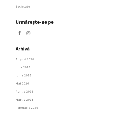
Societate
Urmăreşte-ne pe
Arhivă
August 2026
Iulie 2026
Iunie 2026
Mai 2026
Aprilie 2026
Martie 2026
Februarie 2026