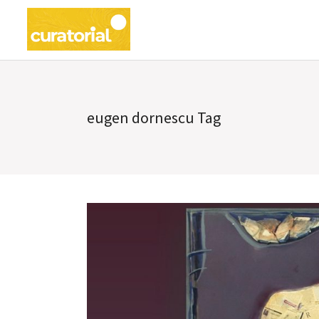
eugen dornescu Tag