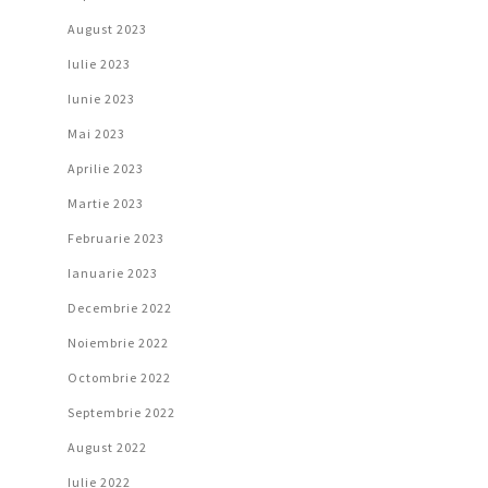
August 2023
Iulie 2023
Iunie 2023
Mai 2023
Aprilie 2023
Martie 2023
Februarie 2023
Ianuarie 2023
Decembrie 2022
Noiembrie 2022
Octombrie 2022
Septembrie 2022
August 2022
Iulie 2022