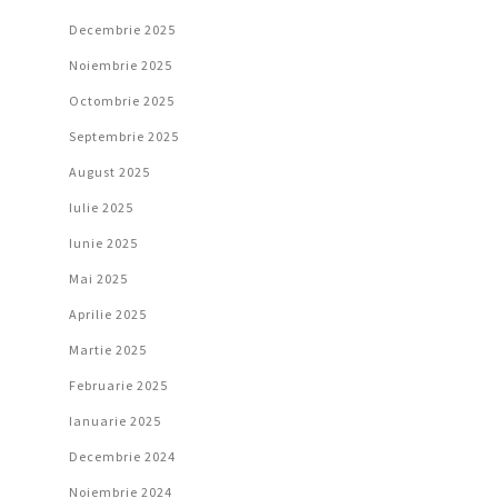
Decembrie 2025
Noiembrie 2025
Octombrie 2025
Septembrie 2025
August 2025
Iulie 2025
Iunie 2025
Mai 2025
Aprilie 2025
Martie 2025
Februarie 2025
Ianuarie 2025
Decembrie 2024
Noiembrie 2024