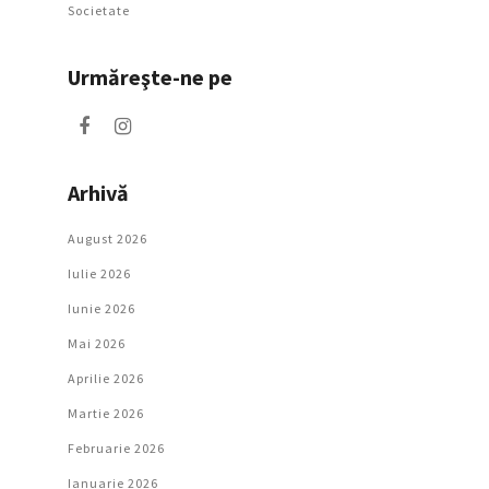
Societate
Urmăreşte-ne pe
Arhivă
August 2026
Iulie 2026
Iunie 2026
Mai 2026
Aprilie 2026
Martie 2026
Februarie 2026
Ianuarie 2026