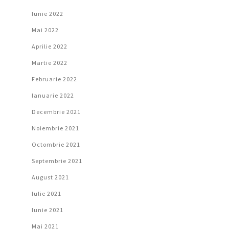
Iunie 2022
Mai 2022
Aprilie 2022
Martie 2022
Februarie 2022
Ianuarie 2022
Decembrie 2021
Noiembrie 2021
Octombrie 2021
Septembrie 2021
August 2021
Iulie 2021
Iunie 2021
Mai 2021