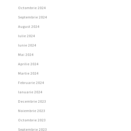
Octombrie 2024
Septembrie 2024
August 2024
Iulie 2024
Iunie 2024
Mai 2024
Aprilie 2024
Martie 2024
Februarie 2024
Ianuarie 2024
Decembrie 2023
Noiembrie 2023
Octombrie 2023
Septembrie 2023