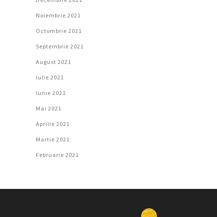
Noiembrie 2021
Octombrie 2021
Septembrie 2021
August 2021
Iulie 2021
Iunie 2021
Mai 2021
Aprilie 2021
Martie 2021
Februarie 2021