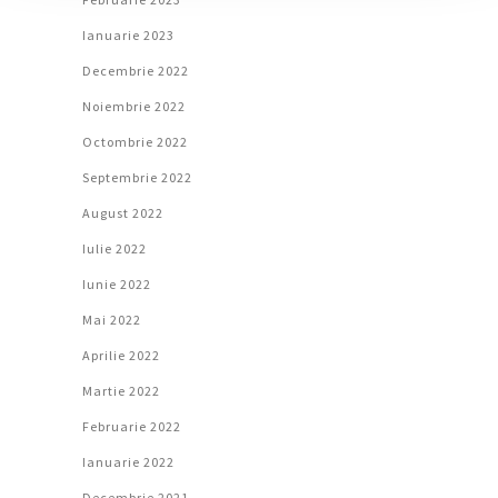
Ianuarie 2023
Decembrie 2022
Noiembrie 2022
Octombrie 2022
Septembrie 2022
August 2022
Iulie 2022
Iunie 2022
Mai 2022
Aprilie 2022
Martie 2022
Februarie 2022
Ianuarie 2022
Decembrie 2021