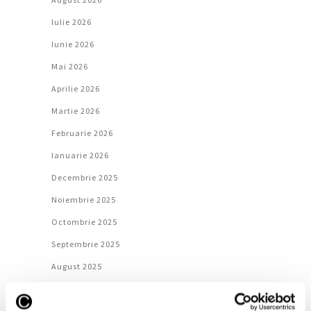
Iulie 2026
Iunie 2026
Mai 2026
Aprilie 2026
Martie 2026
Februarie 2026
Ianuarie 2026
Decembrie 2025
Noiembrie 2025
Octombrie 2025
Septembrie 2025
August 2025
Iulie 2025
Iunie 2025