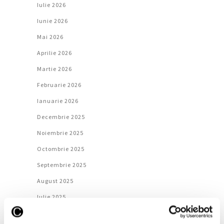
Iulie 2026
Iunie 2026
Mai 2026
Aprilie 2026
Martie 2026
Februarie 2026
Ianuarie 2026
Decembrie 2025
Noiembrie 2025
Octombrie 2025
Septembrie 2025
August 2025
Iulie 2025
Iunie 2025