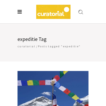
expeditie Tag
curatorial
/
Posts tagged "expeditie"