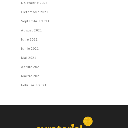
Noiembrie 2021
Octombrie 2021
Septembrie 2021
August 2021
Iulie 2021
Iunie 2021
Mai 2021
Aprilie 2021
Martie 2021
Februarie 2021