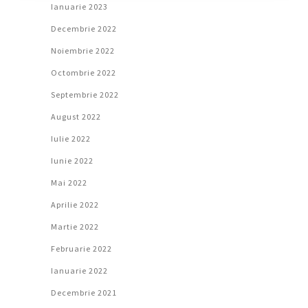
Ianuarie 2023
Decembrie 2022
Noiembrie 2022
Octombrie 2022
Septembrie 2022
August 2022
Iulie 2022
Iunie 2022
Mai 2022
Aprilie 2022
Martie 2022
Februarie 2022
Ianuarie 2022
Decembrie 2021