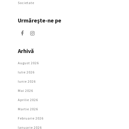
Societate
Urmăreşte-ne pe
Arhivă
August 2026
Iulie 2026
Iunie 2026
Mai 2026
Aprilie 2026
Martie 2026
Februarie 2026
Ianuarie 2026