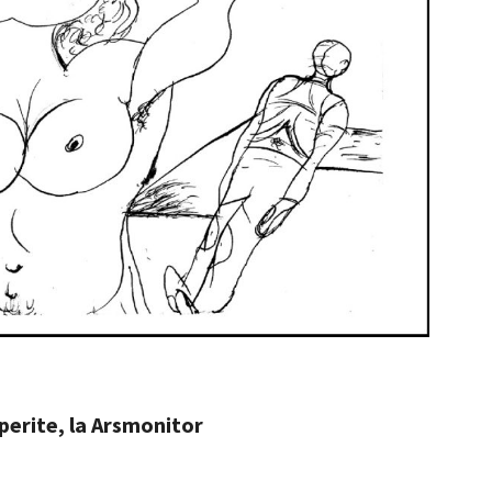
perite, la Arsmonitor