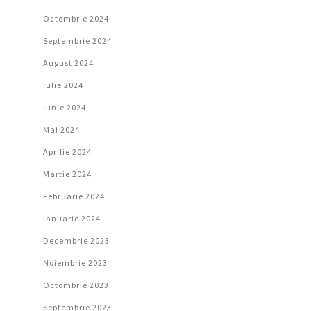
Octombrie 2024
Septembrie 2024
August 2024
Iulie 2024
Iunie 2024
Mai 2024
Aprilie 2024
Martie 2024
Februarie 2024
Ianuarie 2024
Decembrie 2023
Noiembrie 2023
Octombrie 2023
Septembrie 2023