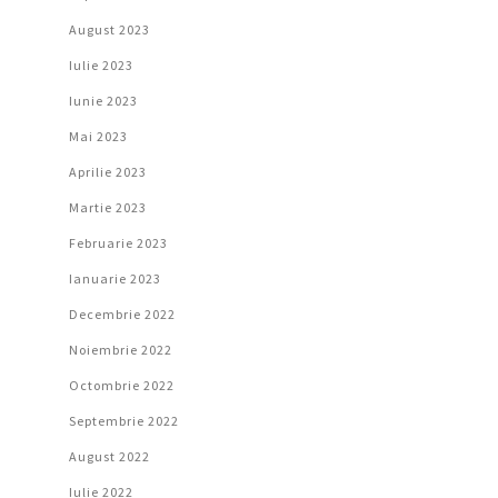
August 2023
Iulie 2023
Iunie 2023
Mai 2023
Aprilie 2023
Martie 2023
Februarie 2023
Ianuarie 2023
Decembrie 2022
Noiembrie 2022
Octombrie 2022
Septembrie 2022
August 2022
Iulie 2022