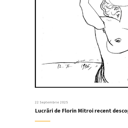
22 Septembrie 2025
Lucrări de Florin Mitroi recent desco