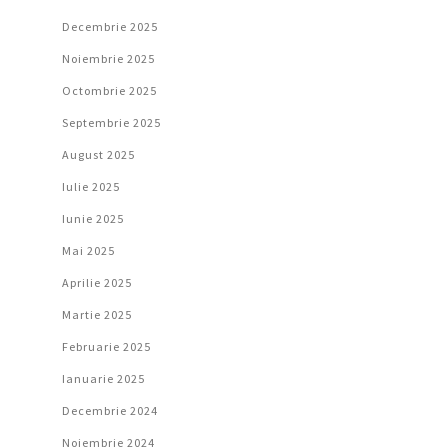
Decembrie 2025
Noiembrie 2025
Octombrie 2025
Septembrie 2025
August 2025
Iulie 2025
Iunie 2025
Mai 2025
Aprilie 2025
Martie 2025
Februarie 2025
Ianuarie 2025
Decembrie 2024
Noiembrie 2024