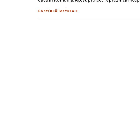
Continuă lectura >