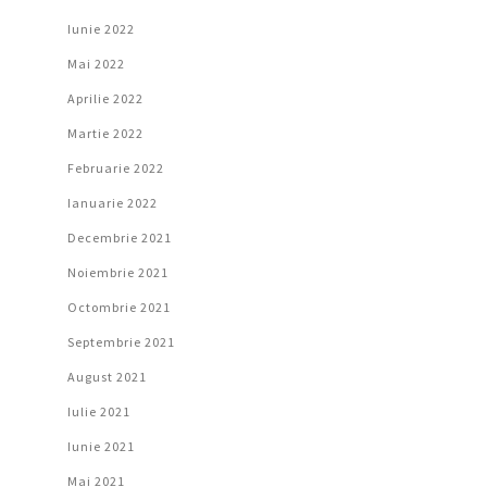
Iunie 2022
Mai 2022
Aprilie 2022
Martie 2022
Februarie 2022
Ianuarie 2022
Decembrie 2021
Noiembrie 2021
Octombrie 2021
Septembrie 2021
August 2021
Iulie 2021
Iunie 2021
Mai 2021