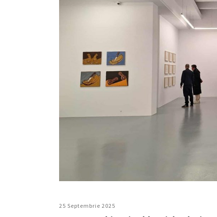
25 Septembrie 2025