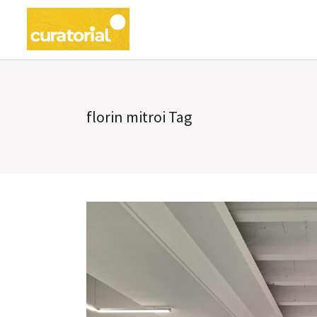
florin mitroi Tag