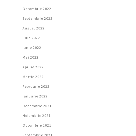
Octombrie 2022
Septembrie 2022
August 2022
Iulie 2022
Iunie 2022
Mai 2022
Aprilie 2022
Martie 2022
Februarie 2022
Ianuarie 2022
Decembrie 2021
Noiembrie 2021
Octombrie 2021
Septembrie 2021