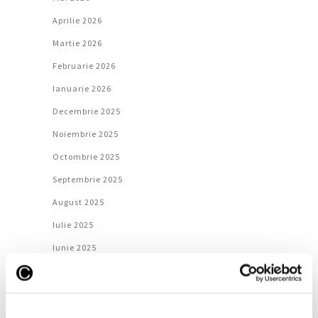
Aprilie 2026
Martie 2026
Februarie 2026
Ianuarie 2026
Decembrie 2025
Noiembrie 2025
Octombrie 2025
Septembrie 2025
August 2025
Iulie 2025
Iunie 2025
Mai 2025
Aprilie 2025
Martie 2025