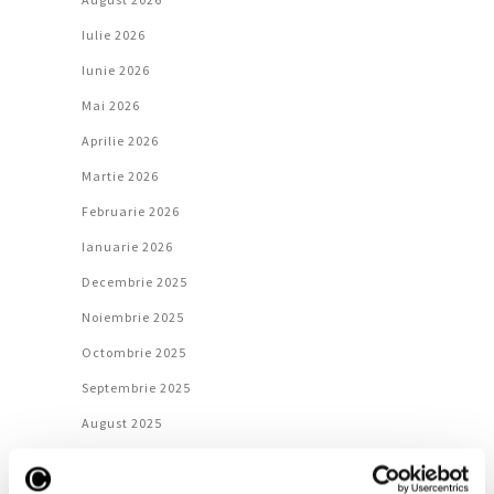
Iulie 2026
Iunie 2026
Mai 2026
Aprilie 2026
Martie 2026
Februarie 2026
Ianuarie 2026
Decembrie 2025
Noiembrie 2025
Octombrie 2025
Septembrie 2025
August 2025
Iulie 2025
Iunie 2025