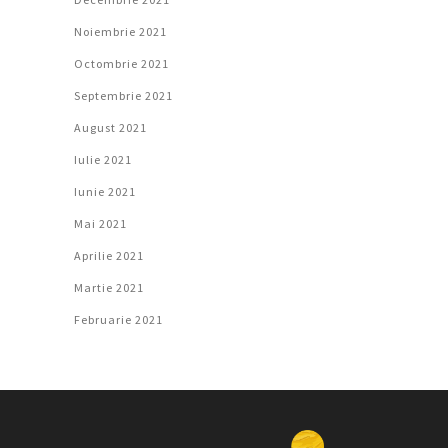
Noiembrie 2021
Octombrie 2021
Septembrie 2021
August 2021
Iulie 2021
Iunie 2021
Mai 2021
Aprilie 2021
Martie 2021
Februarie 2021