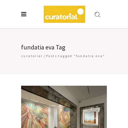
fundatia eva Tag
curatorial
/
Posts tagged "fundatia eva"