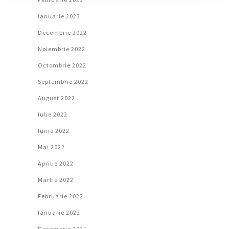
Ianuarie 2023
Decembrie 2022
Noiembrie 2022
Octombrie 2022
Septembrie 2022
August 2022
Iulie 2022
Iunie 2022
Mai 2022
Aprilie 2022
Martie 2022
Februarie 2022
Ianuarie 2022
Decembrie 2021