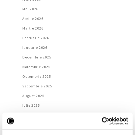
Mai 2026
Aprilie 2026
Martie 2026
Februarie 2026
Ianuarie 2026
Decembrie 2025
Noiembrie 2025
Octombrie 2025
Septembrie 2025
August 2025
Iulie 2025
Iunie 2025
Mai 2025
Aprilie 2025