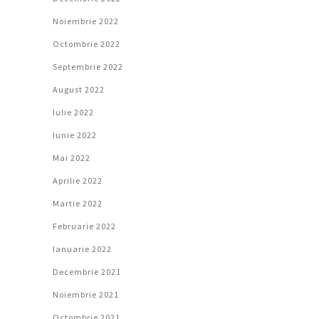
Noiembrie 2022
Octombrie 2022
Septembrie 2022
August 2022
Iulie 2022
Iunie 2022
Mai 2022
Aprilie 2022
Martie 2022
Februarie 2022
Ianuarie 2022
Decembrie 2021
Noiembrie 2021
Octombrie 2021