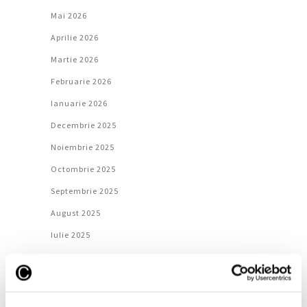
Mai 2026
Aprilie 2026
Martie 2026
Februarie 2026
Ianuarie 2026
Decembrie 2025
Noiembrie 2025
Octombrie 2025
Septembrie 2025
August 2025
Iulie 2025
Iunie 2025
Mai 2025
Aprilie 2025