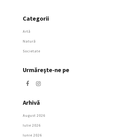
Categorii
Artǎ
Natură
Societate
Urmăreşte-ne pe
Arhivă
August 2026
Iulie 2026
Iunie 2026