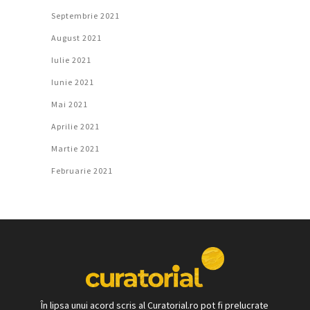
Septembrie 2021
August 2021
Iulie 2021
Iunie 2021
Mai 2021
Aprilie 2021
Martie 2021
Februarie 2021
În lipsa unui acord scris al Curatorial.ro pot fi prelucrate