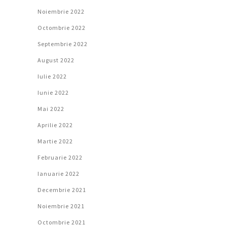
Noiembrie 2022
Octombrie 2022
Septembrie 2022
August 2022
Iulie 2022
Iunie 2022
Mai 2022
Aprilie 2022
Martie 2022
Februarie 2022
Ianuarie 2022
Decembrie 2021
Noiembrie 2021
Octombrie 2021