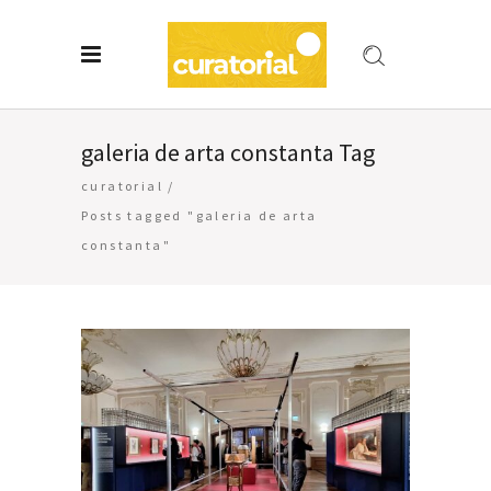
galeria de arta constanta Tag
curatorial
/
Posts tagged "galeria de arta
constanta"