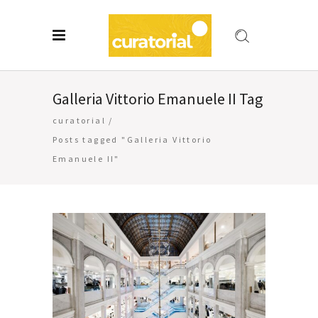
Galleria Vittorio Emanuele II Tag
curatorial
/
Posts tagged "Galleria Vittorio
Emanuele II"