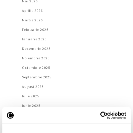
Mai 2026
Aprilie 2026
Martie 2026
Februarie 2026
Ianuarie 2026
Decembrie 2025
Noiembrie 2025
Octombrie 2025
Septembrie 2025
August 2025
Iulie 2025
Iunie 2025
Mai 2025
Aprilie 2025