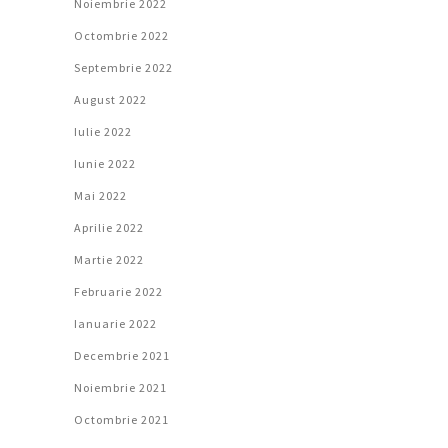
Noiembrie 2022
Octombrie 2022
Septembrie 2022
August 2022
Iulie 2022
Iunie 2022
Mai 2022
Aprilie 2022
Martie 2022
Februarie 2022
Ianuarie 2022
Decembrie 2021
Noiembrie 2021
Octombrie 2021