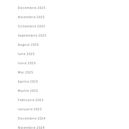
Decembrie 2025
Noiembrie 2025
Octombrie 2025
Septembrie 2025
August 2025
Iulie 2025
Iunie 2025
Mai 2025
Aprilie 2025
Martie 2025
Februarie 2025
Ianuarie 2025
Decembrie 2024
Noiembrie 2024