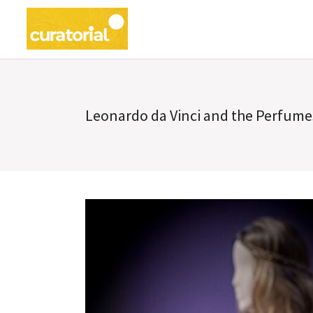
Leonardo da Vinci and the Perfume