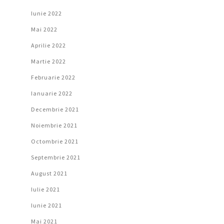
Iunie 2022
Mai 2022
Aprilie 2022
Martie 2022
Februarie 2022
Ianuarie 2022
Decembrie 2021
Noiembrie 2021
Octombrie 2021
Septembrie 2021
August 2021
Iulie 2021
Iunie 2021
Mai 2021