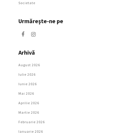
Societate
Urmăreşte-ne pe
Arhivă
August 2026
Iulie 2026
Iunie 2026
Mai 2026
Aprilie 2026
Martie 2026
Februarie 2026
Ianuarie 2026