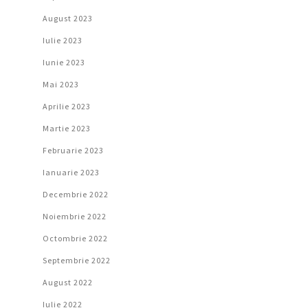
August 2023
Iulie 2023
Iunie 2023
Mai 2023
Aprilie 2023
Martie 2023
Februarie 2023
Ianuarie 2023
Decembrie 2022
Noiembrie 2022
Octombrie 2022
Septembrie 2022
August 2022
Iulie 2022