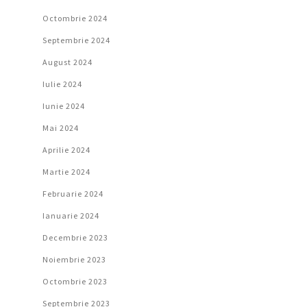
Octombrie 2024
Septembrie 2024
August 2024
Iulie 2024
Iunie 2024
Mai 2024
Aprilie 2024
Martie 2024
Februarie 2024
Ianuarie 2024
Decembrie 2023
Noiembrie 2023
Octombrie 2023
Septembrie 2023