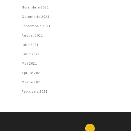
Noiembrie 2021
Octombrie 2021
Septembrie 2021
August 2021
Iulie 2021
Iunie 2021
Mai 2021
Aprilie 2021
Martie 2021
Februarie 2021