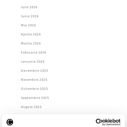
Iulie 2026
Iunie 2026
Mai 2026
Aprilie 2026
Martie 2026
Februarie 2026
Ianuarie 2026
Decembrie 2025
Noiembrie 2025
Octombrie 2025
Septembrie 2025
August 2025
Iulie 2025
Iunie 2025