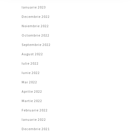
Ianuarie 2023
Decembrie 2022
Noiembrie 2022
Octombrie 2022
Septembrie 2022
August 2022
Iulie 2022
Iunie 2022
Mai 2022
Aprilie 2022
Martie 2022
Februarie 2022
Ianuarie 2022
Decembrie 2021