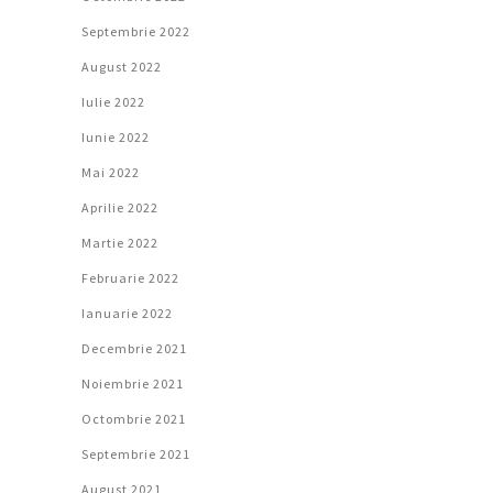
Septembrie 2022
August 2022
Iulie 2022
Iunie 2022
Mai 2022
Aprilie 2022
Martie 2022
Februarie 2022
Ianuarie 2022
Decembrie 2021
Noiembrie 2021
Octombrie 2021
Septembrie 2021
August 2021