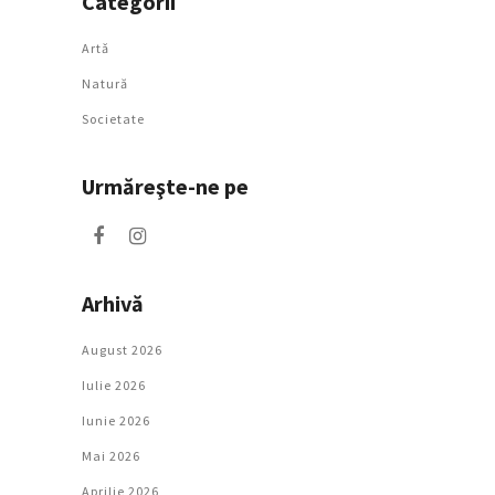
Categorii
Artǎ
Natură
Societate
Urmăreşte-ne pe
Arhivă
August 2026
Iulie 2026
Iunie 2026
Mai 2026
Aprilie 2026