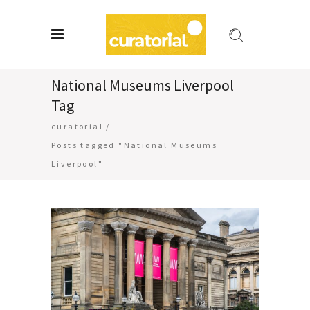
National Museums Liverpool
Tag
curatorial
/
Posts tagged "National Museums
Liverpool"