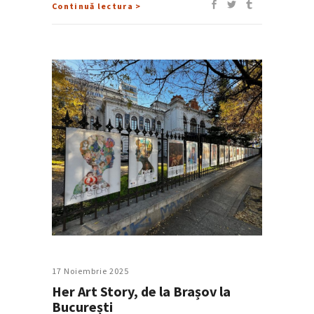
Continuă lectura >
17 Noiembrie 2025
Her Art Story, de la Brașov la
București