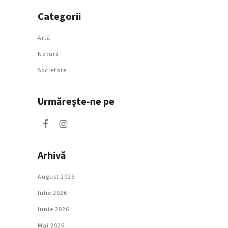
Categorii
Artǎ
Natură
Societate
Urmăreşte-ne pe
Arhivă
August 2026
Iulie 2026
Iunie 2026
Mai 2026