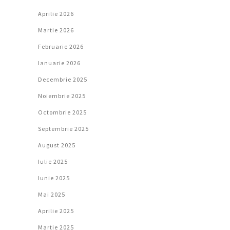
Aprilie 2026
Martie 2026
Februarie 2026
Ianuarie 2026
Decembrie 2025
Noiembrie 2025
Octombrie 2025
Septembrie 2025
August 2025
Iulie 2025
Iunie 2025
Mai 2025
Aprilie 2025
Martie 2025