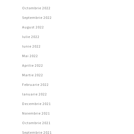
Octombrie 2022
Septembrie 2022
August 2022
Iulie 2022
Iunie 2022
Mai 2022
Aprilie 2022
Martie 2022
Februarie 2022
Ianuarie 2022
Decembrie 2021
Noiembrie 2021
Octombrie 2021
Septembrie 2021