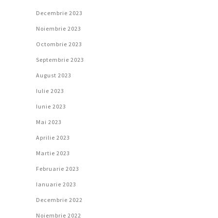
Decembrie 2023
Noiembrie 2023
Octombrie 2023
Septembrie 2023
August 2023
Iulie 2023
Iunie 2023
Mai 2023
Aprilie 2023
Martie 2023
Februarie 2023
Ianuarie 2023
Decembrie 2022
Noiembrie 2022