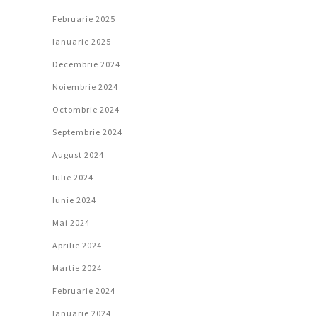
Februarie 2025
Ianuarie 2025
Decembrie 2024
Noiembrie 2024
Octombrie 2024
Septembrie 2024
August 2024
Iulie 2024
Iunie 2024
Mai 2024
Aprilie 2024
Martie 2024
Februarie 2024
Ianuarie 2024