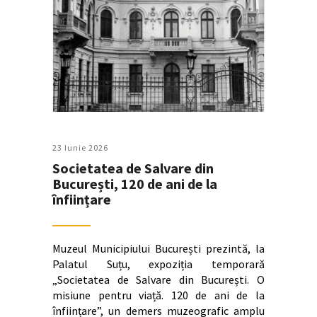
23 Iunie 2026
Societatea de Salvare din
București, 120 de ani de la
înființare
Muzeul Municipiului București prezintă, la
Palatul Suțu, expoziția temporară
„Societatea de Salvare din București. O
misiune pentru viață. 120 de ani de la
înființare”, un demers muzeografic amplu