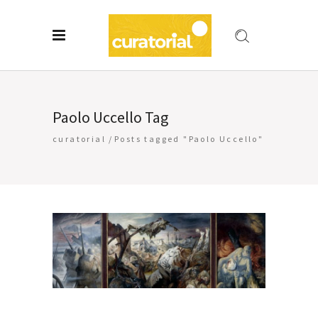
Paolo Uccello Tag
curatorial
/
Posts tagged "Paolo Uccello"