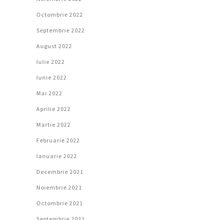
Octombrie 2022
Septembrie 2022
August 2022
Iulie 2022
Iunie 2022
Mai 2022
Aprilie 2022
Martie 2022
Februarie 2022
Ianuarie 2022
Decembrie 2021
Noiembrie 2021
Octombrie 2021
Septembrie 2021