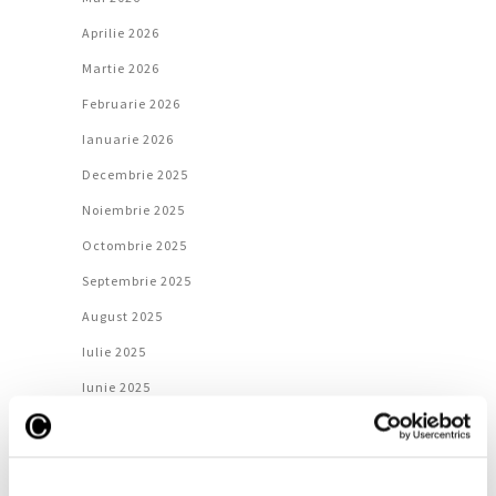
Aprilie 2026
Martie 2026
Februarie 2026
Ianuarie 2026
Decembrie 2025
Noiembrie 2025
Octombrie 2025
Septembrie 2025
August 2025
Iulie 2025
Iunie 2025
Mai 2025
Aprilie 2025
Martie 2025