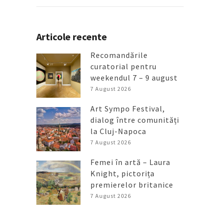
Articole recente
Recomandările
curatorial pentru
weekendul 7 – 9 august
7 August 2026
Art Sympo Festival,
dialog între comunități
la Cluj-Napoca
7 August 2026
Femei în artă – Laura
Knight, pictorița
premierelor britanice
7 August 2026