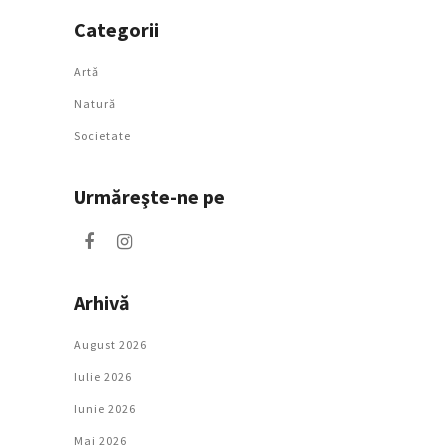
Categorii
Artǎ
Natură
Societate
Urmăreşte-ne pe
Arhivă
August 2026
Iulie 2026
Iunie 2026
Mai 2026