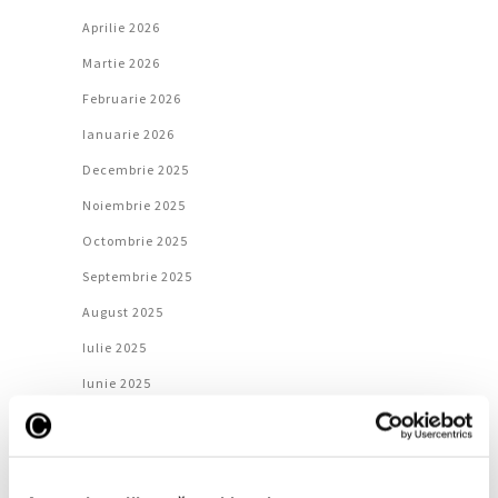
Aprilie 2026
Martie 2026
Februarie 2026
Ianuarie 2026
Decembrie 2025
Noiembrie 2025
Octombrie 2025
Septembrie 2025
August 2025
Iulie 2025
Iunie 2025
Mai 2025
Aprilie 2025
Martie 2025