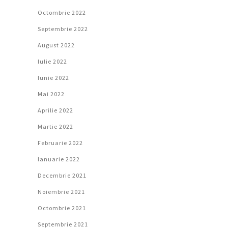
Octombrie 2022
Septembrie 2022
August 2022
Iulie 2022
Iunie 2022
Mai 2022
Aprilie 2022
Martie 2022
Februarie 2022
Ianuarie 2022
Decembrie 2021
Noiembrie 2021
Octombrie 2021
Septembrie 2021