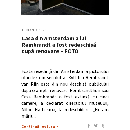
15 Martie 2023
Casa din Amsterdam a lui
Rembrandt a fost redeschisă
după renovare – FOTO
Fosta reședință din Amsterdam a pictorului
olandez din secolul al-XVII-lea Rembrandt
van Rijn este din nou deschisă publicului
după o amplă renovare. Rembrandthuis sau
Casa Rembrandt a fost extinsă cu cinci
camere, a declarat directorul muzeului,
Milou Halbesma, la redeschidere. „Ne-am
mărit
Continuă lectura >