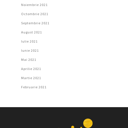
Noiembrie 2021
Octombrie 2021
Septembrie 2021
August 2021
Iulie 2021
Iunie 2021
Mai 2021
Aprilie 2021
Martie 2021
Februarie 2021