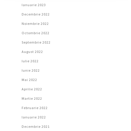
Ianuarie 2023
Decembrie 2022
Noiembrie 2022
Octombrie 2022
Septembrie 2022
August 2022
Iulie 2022
Iunie 2022
Mai 2022
Aprilie 2022
Martie 2022
Februarie 2022
Ianuarie 2022
Decembrie 2021