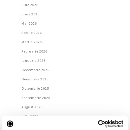
Iulie 2026
Iunie 2026
Mai 2026
Aprilie 2026
Martie 2026
Februarie 2026
Ianuarie 2026
Decembrie 2025
Noiembrie 2025
Octombrie 2025
Septembrie 2025
August 2025
Iulie 2025
Iunie 2025