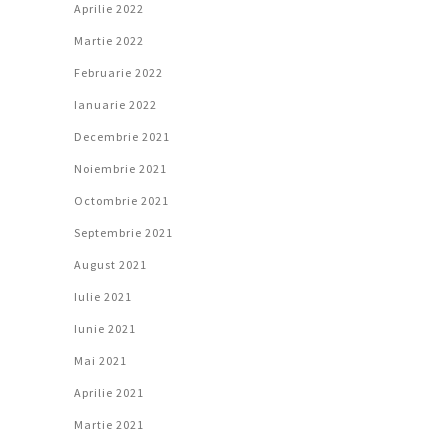
Aprilie 2022
Martie 2022
Februarie 2022
Ianuarie 2022
Decembrie 2021
Noiembrie 2021
Octombrie 2021
Septembrie 2021
August 2021
Iulie 2021
Iunie 2021
Mai 2021
Aprilie 2021
Martie 2021