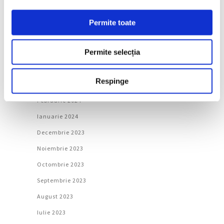
August 2024
Iulie 2024
Permite toate
Iunie 2024
Permite selecția
Mai 2024
Aprilie 2024
Respinge
Martie 2024
Februarie 2024
Ianuarie 2024
Decembrie 2023
Noiembrie 2023
Octombrie 2023
Septembrie 2023
August 2023
Iulie 2023