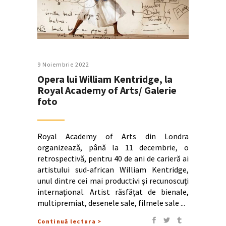
9 Noiembrie 2022
Opera lui William Kentridge, la
Royal Academy of Arts/ Galerie
foto
Royal Academy of Arts din Londra
organizează, până la 11 decembrie, o
retrospectivă, pentru 40 de ani de carieră ai
artistului sud-african William Kentridge,
unul dintre cei mai productivi şi recunoscuţi
internaţional. Artist răsfățat de bienale,
multipremiat, desenele sale, filmele sale
Continuă lectura >