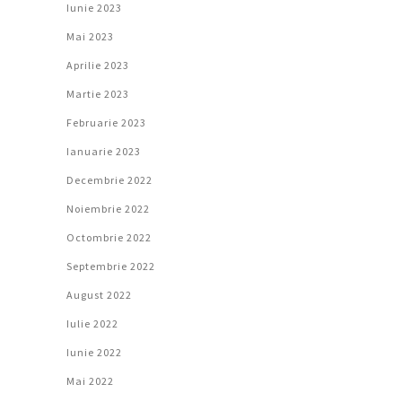
Iunie 2023
Mai 2023
Aprilie 2023
Martie 2023
Februarie 2023
Ianuarie 2023
Decembrie 2022
Noiembrie 2022
Octombrie 2022
Septembrie 2022
August 2022
Iulie 2022
Iunie 2022
Mai 2022