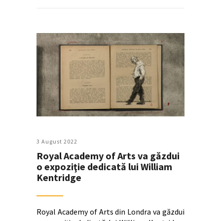
3 August 2022
Royal Academy of Arts va găzdui
o expoziţie dedicată lui William
Kentridge
Royal Academy of Arts din Londra va găzdui