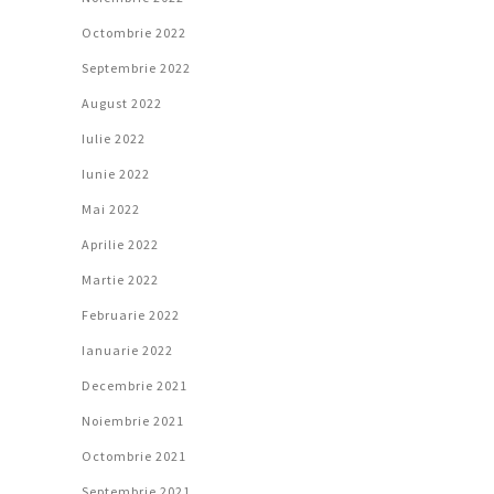
Octombrie 2022
Septembrie 2022
August 2022
Iulie 2022
Iunie 2022
Mai 2022
Aprilie 2022
Martie 2022
Februarie 2022
Ianuarie 2022
Decembrie 2021
Noiembrie 2021
Octombrie 2021
Septembrie 2021