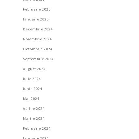
Februarie 2025
Ianuarie 2025
Decembrie 2024
Noiembrie 2024
Octombrie 2024
Septembrie 2024
August 2024
Iulie 2024
Iunie 2024
Mai 2024
Aprilie 2024
Martie 2024
Februarie 2024
Ianuarie 2024