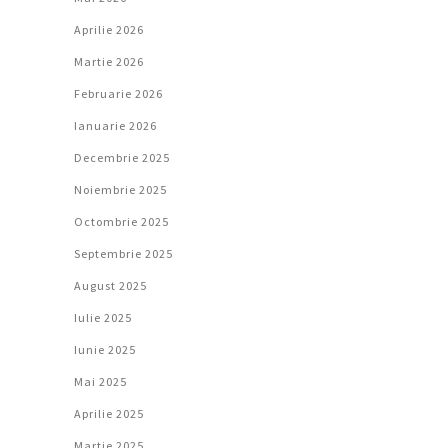
Aprilie 2026
Martie 2026
Februarie 2026
Ianuarie 2026
Decembrie 2025
Noiembrie 2025
Octombrie 2025
Septembrie 2025
August 2025
Iulie 2025
Iunie 2025
Mai 2025
Aprilie 2025
Martie 2025