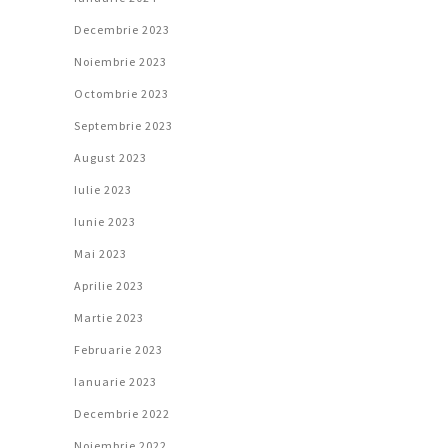
Decembrie 2023
Noiembrie 2023
Octombrie 2023
Septembrie 2023
August 2023
Iulie 2023
Iunie 2023
Mai 2023
Aprilie 2023
Martie 2023
Februarie 2023
Ianuarie 2023
Decembrie 2022
Noiembrie 2022