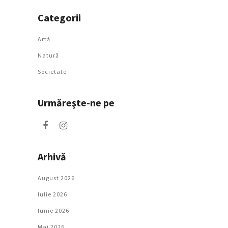
Categorii
Artǎ
Natură
Societate
Urmăreşte-ne pe
Arhivă
August 2026
Iulie 2026
Iunie 2026
Mai 2026