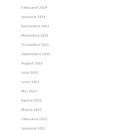
Februarie 2024
Ianuarie 2024
Decembrie 2023
Noiembrie 2023
Octombrie 2023
Septembrie 2023
August 2023
Iulie 2023
Iunie 2023
Mai 2023
Aprilie 2023
Martie 2023
Februarie 2023
Ianuarie 2023