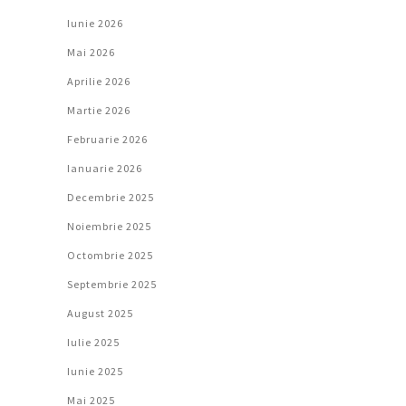
Iunie 2026
Mai 2026
Aprilie 2026
Martie 2026
Februarie 2026
Ianuarie 2026
Decembrie 2025
Noiembrie 2025
Octombrie 2025
Septembrie 2025
August 2025
Iulie 2025
Iunie 2025
Mai 2025