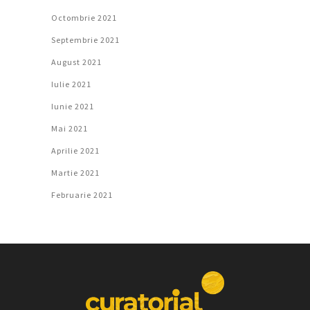
Octombrie 2021
Septembrie 2021
August 2021
Iulie 2021
Iunie 2021
Mai 2021
Aprilie 2021
Martie 2021
Februarie 2021