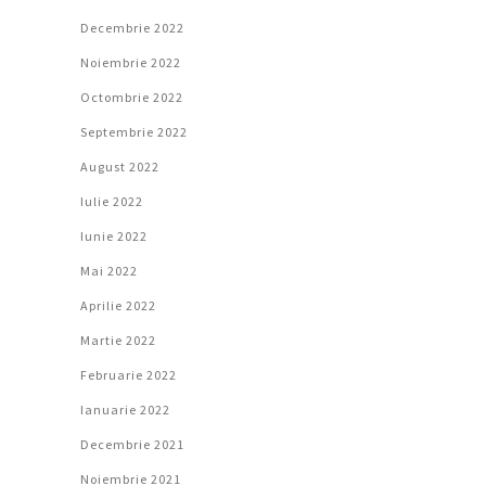
Decembrie 2022
Noiembrie 2022
Octombrie 2022
Septembrie 2022
August 2022
Iulie 2022
Iunie 2022
Mai 2022
Aprilie 2022
Martie 2022
Februarie 2022
Ianuarie 2022
Decembrie 2021
Noiembrie 2021