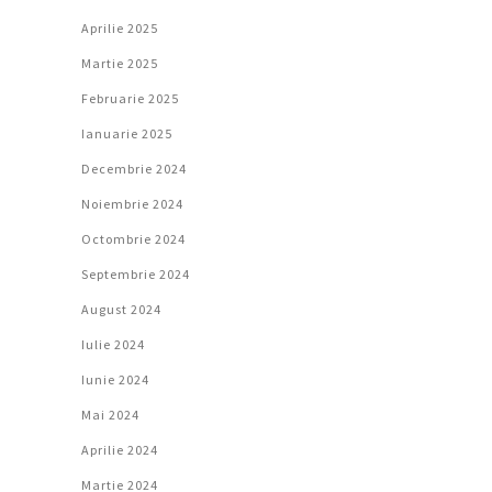
Aprilie 2025
Martie 2025
Februarie 2025
Ianuarie 2025
Decembrie 2024
Noiembrie 2024
Octombrie 2024
Septembrie 2024
August 2024
Iulie 2024
Iunie 2024
Mai 2024
Aprilie 2024
Martie 2024