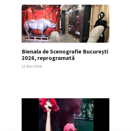
Bienala de Scenografie București
2026, reprogramată
12 Mai 2026