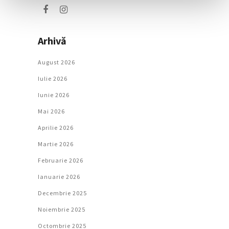
Arhivă
August 2026
Iulie 2026
Iunie 2026
Mai 2026
Aprilie 2026
Martie 2026
Februarie 2026
Ianuarie 2026
Decembrie 2025
Noiembrie 2025
Octombrie 2025