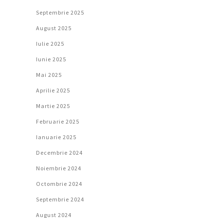
Septembrie 2025
August 2025
Iulie 2025
Iunie 2025
Mai 2025
Aprilie 2025
Martie 2025
Februarie 2025
Ianuarie 2025
Decembrie 2024
Noiembrie 2024
Octombrie 2024
Septembrie 2024
August 2024