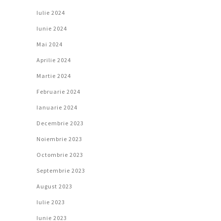
Iulie 2024
Iunie 2024
Mai 2024
Aprilie 2024
Martie 2024
Februarie 2024
Ianuarie 2024
Decembrie 2023
Noiembrie 2023
Octombrie 2023
Septembrie 2023
August 2023
Iulie 2023
Iunie 2023