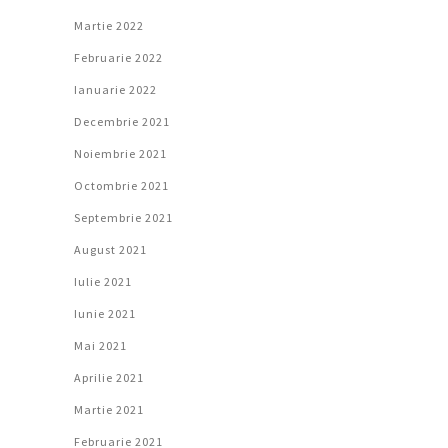
Martie 2022
Februarie 2022
Ianuarie 2022
Decembrie 2021
Noiembrie 2021
Octombrie 2021
Septembrie 2021
August 2021
Iulie 2021
Iunie 2021
Mai 2021
Aprilie 2021
Martie 2021
Februarie 2021