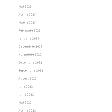
Mai 2023
Aprilie 2023
Martie 2023
Februarie 2023
Ianuarie 2023
Decembrie 2022
Noiembrie 2022
Octombrie 2022
Septembrie 2022
August 2022
Iulie 2022
Iunie 2022
Mai 2022
Aprilie 2022