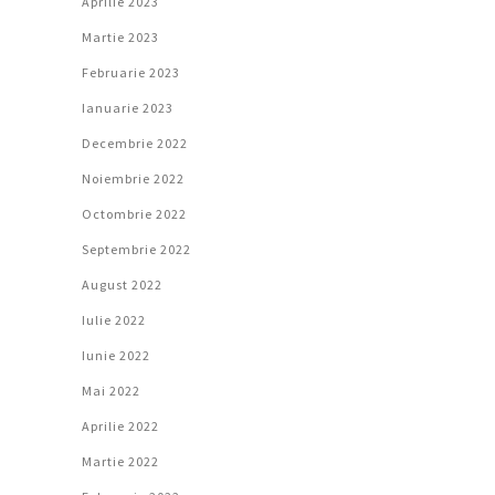
Aprilie 2023
Martie 2023
Februarie 2023
Ianuarie 2023
Decembrie 2022
Noiembrie 2022
Octombrie 2022
Septembrie 2022
August 2022
Iulie 2022
Iunie 2022
Mai 2022
Aprilie 2022
Martie 2022