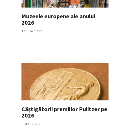
Muzeele europene ale anului
2026
17 Iunie 2026
Câștigătorii premiilor Pulitzer pe
2026
5 Mai 2026