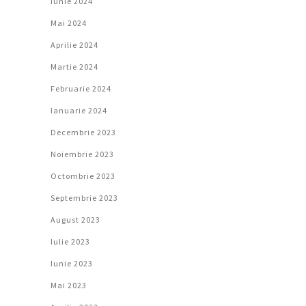
Iunie 2024
Mai 2024
Aprilie 2024
Martie 2024
Februarie 2024
Ianuarie 2024
Decembrie 2023
Noiembrie 2023
Octombrie 2023
Septembrie 2023
August 2023
Iulie 2023
Iunie 2023
Mai 2023