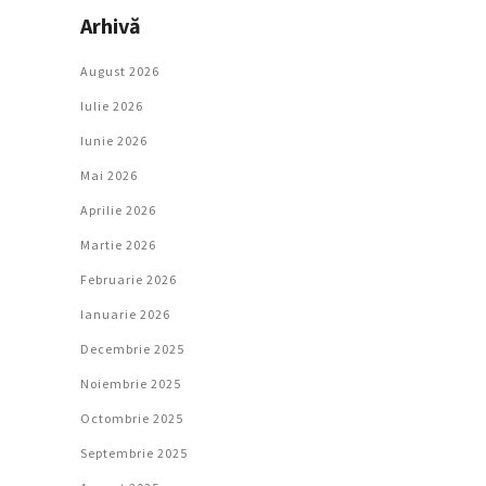
Arhivă
August 2026
Iulie 2026
Iunie 2026
Mai 2026
Aprilie 2026
Martie 2026
Februarie 2026
Ianuarie 2026
Decembrie 2025
Noiembrie 2025
Octombrie 2025
Septembrie 2025