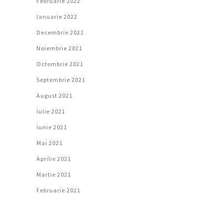
Februarie 2022
Ianuarie 2022
Decembrie 2021
Noiembrie 2021
Octombrie 2021
Septembrie 2021
August 2021
Iulie 2021
Iunie 2021
Mai 2021
Aprilie 2021
Martie 2021
Februarie 2021