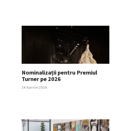
Nominalizații pentru Premiul
Turner pe 2026
24 Aprilie 2026