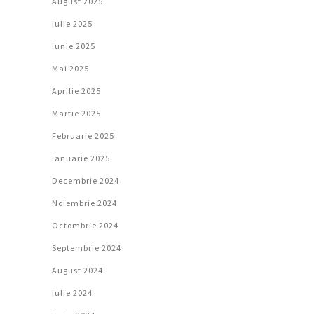
August 2025
Iulie 2025
Iunie 2025
Mai 2025
Aprilie 2025
Martie 2025
Februarie 2025
Ianuarie 2025
Decembrie 2024
Noiembrie 2024
Octombrie 2024
Septembrie 2024
August 2024
Iulie 2024