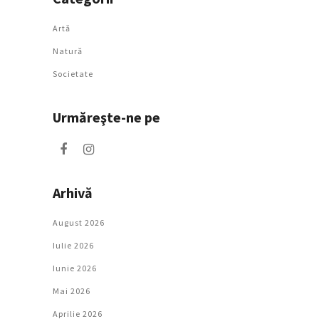
Artǎ
Natură
Societate
Urmăreşte-ne pe
Arhivă
August 2026
Iulie 2026
Iunie 2026
Mai 2026
Aprilie 2026