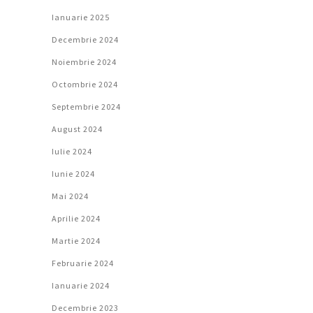
Ianuarie 2025
Decembrie 2024
Noiembrie 2024
Octombrie 2024
Septembrie 2024
August 2024
Iulie 2024
Iunie 2024
Mai 2024
Aprilie 2024
Martie 2024
Februarie 2024
Ianuarie 2024
Decembrie 2023