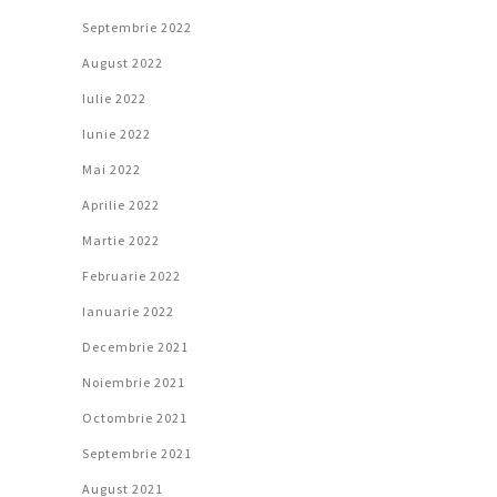
Septembrie 2022
August 2022
Iulie 2022
Iunie 2022
Mai 2022
Aprilie 2022
Martie 2022
Februarie 2022
Ianuarie 2022
Decembrie 2021
Noiembrie 2021
Octombrie 2021
Septembrie 2021
August 2021