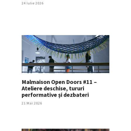
24 Iulie 2026
Malmaison Open Doors #11 –
Ateliere deschise, tururi
performative și dezbateri
21 Mai 2026