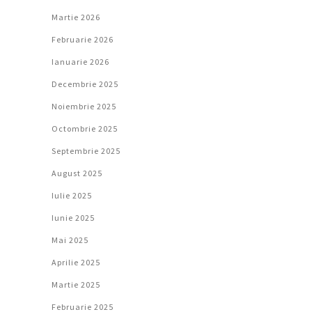
Martie 2026
Februarie 2026
Ianuarie 2026
Decembrie 2025
Noiembrie 2025
Octombrie 2025
Septembrie 2025
August 2025
Iulie 2025
Iunie 2025
Mai 2025
Aprilie 2025
Martie 2025
Februarie 2025