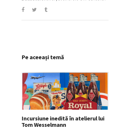
Pe aceeași temă
Incursiune inedită în atelierul lui
Tom Wesselmann