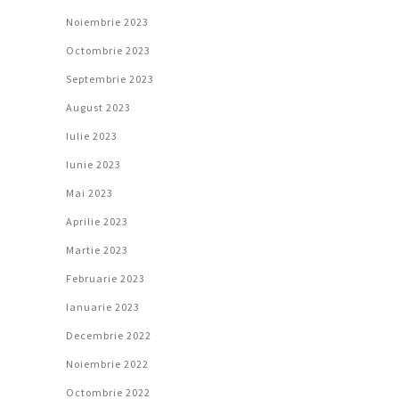
Noiembrie 2023
Octombrie 2023
Septembrie 2023
August 2023
Iulie 2023
Iunie 2023
Mai 2023
Aprilie 2023
Martie 2023
Februarie 2023
Ianuarie 2023
Decembrie 2022
Noiembrie 2022
Octombrie 2022