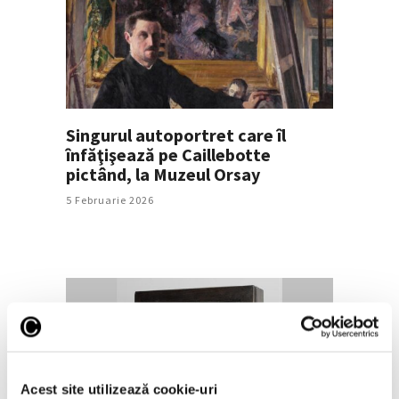
Singurul autoportret care îl
înfăţişează pe Caillebotte
pictând, la Muzeul Orsay
5 Februarie 2026
Acest site utilizează cookie-uri