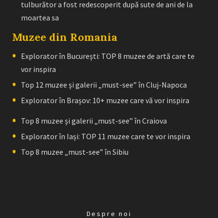
tulburător a fost redescoperit după sute de ani de la
moartea sa
Muzee din Romania
Explorator în București: TOP 8 muzee de artă care te
vor inspira
Top 12 muzee și galerii „must-see” în Cluj-Napoca
Explorator în Brașov: 10+ muzee care vă vor inspira
Top 8 muzee și galerii „must-see” în Craiova
Explorator în Iași: TOP 11 muzee care te vor inspira
Top 8 muzee „must-see” în Sibiu
Despre noi