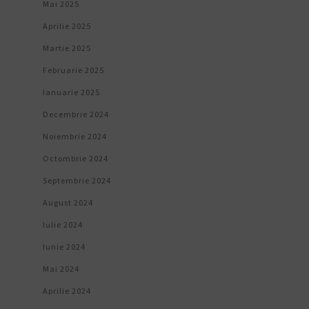
Mai 2025
Aprilie 2025
Martie 2025
Februarie 2025
Ianuarie 2025
Decembrie 2024
Noiembrie 2024
Octombrie 2024
Septembrie 2024
August 2024
Iulie 2024
Iunie 2024
Mai 2024
Aprilie 2024