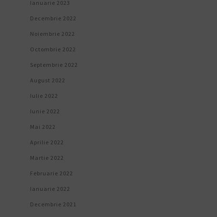
Ianuarie 2023
Decembrie 2022
Noiembrie 2022
Octombrie 2022
Septembrie 2022
August 2022
Iulie 2022
Iunie 2022
Mai 2022
Aprilie 2022
Martie 2022
Februarie 2022
Ianuarie 2022
Decembrie 2021