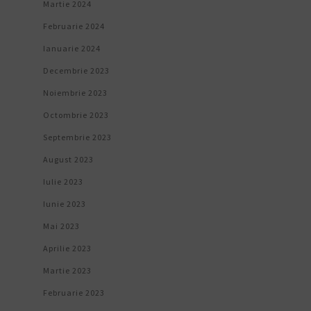
Martie 2024
Februarie 2024
Ianuarie 2024
Decembrie 2023
Noiembrie 2023
Octombrie 2023
Septembrie 2023
August 2023
Iulie 2023
Iunie 2023
Mai 2023
Aprilie 2023
Martie 2023
Februarie 2023