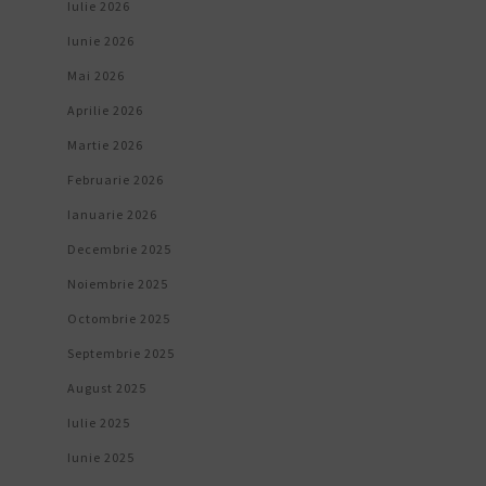
Iulie 2026
Iunie 2026
Mai 2026
Aprilie 2026
Martie 2026
Februarie 2026
Ianuarie 2026
Decembrie 2025
Noiembrie 2025
Octombrie 2025
Septembrie 2025
August 2025
Iulie 2025
Iunie 2025