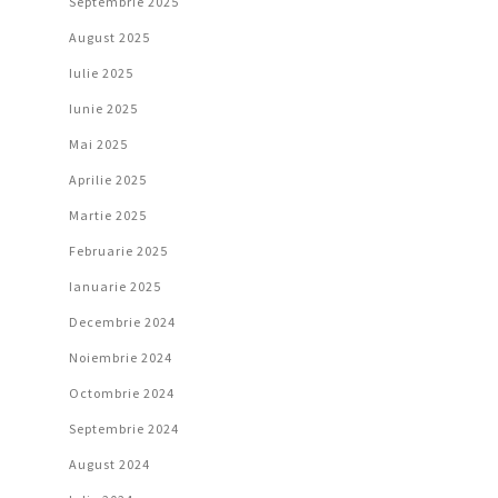
Septembrie 2025
August 2025
Iulie 2025
Iunie 2025
Mai 2025
Aprilie 2025
Martie 2025
Februarie 2025
Ianuarie 2025
Decembrie 2024
Noiembrie 2024
Octombrie 2024
Septembrie 2024
August 2024