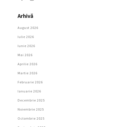
Arhivă
August 2026
Iulie 2026
Iunie 2026
Mai 2026
Aprilie 2026
Martie 2026
Februarie 2026
Ianuarie 2026
Decembrie 2025
Noiembrie 2025
Octombrie 2025