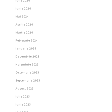
Iulie 2024
Iunie 2024
Mai 2024
Aprilie 2024
Martie 2024
Februarie 2024
Ianuarie 2024
Decembrie 2023
Noiembrie 2023
Octombrie 2023
Septembrie 2023
August 2023
Iulie 2023
Iunie 2023