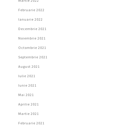
Martie 2022
Februarie 2022
Ianuarie 2022
Decembrie 2021
Noiembrie 2021
Octombrie 2021
Septembrie 2021
August 2021
Iulie 2021
Iunie 2021
Mai 2021
Aprilie 2021
Martie 2021
Februarie 2021