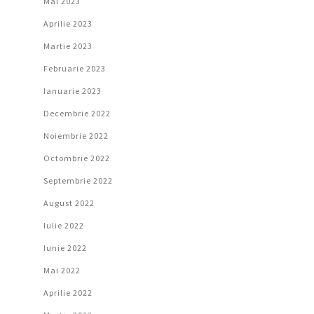
Mai 2023
Aprilie 2023
Martie 2023
Februarie 2023
Ianuarie 2023
Decembrie 2022
Noiembrie 2022
Octombrie 2022
Septembrie 2022
August 2022
Iulie 2022
Iunie 2022
Mai 2022
Aprilie 2022