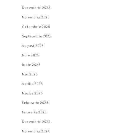
Decembrie 2025
Noiembrie 2025
Octombrie 2025
Septembrie 2025
August 2025
Iulie 2025
Iunie 2025
Mai 2025
Aprilie 2025
Martie 2025
Februarie 2025
Ianuarie 2025
Decembrie 2024
Noiembrie 2024