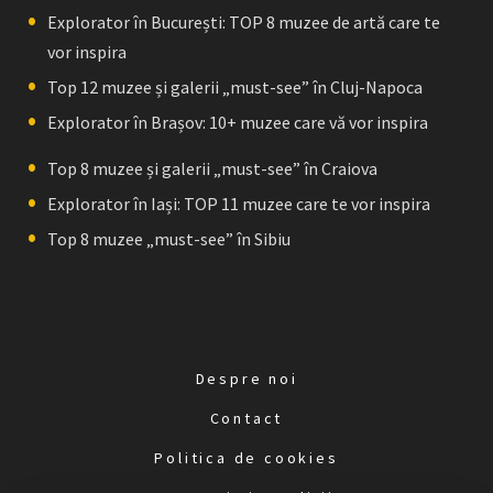
Explorator în București: TOP 8 muzee de artă care te
vor inspira
Top 12 muzee și galerii „must-see” în Cluj-Napoca
Explorator în Brașov: 10+ muzee care vă vor inspira
Top 8 muzee și galerii „must-see” în Craiova
Explorator în Iași: TOP 11 muzee care te vor inspira
Top 8 muzee „must-see” în Sibiu
Despre noi
Contact
Politica de cookies