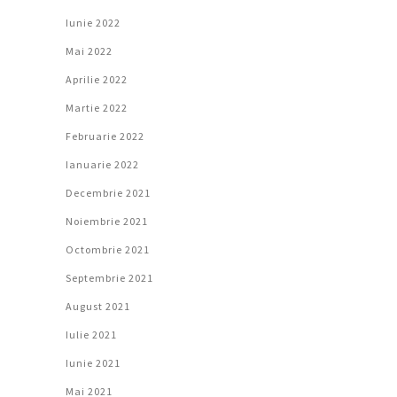
Iunie 2022
Mai 2022
Aprilie 2022
Martie 2022
Februarie 2022
Ianuarie 2022
Decembrie 2021
Noiembrie 2021
Octombrie 2021
Septembrie 2021
August 2021
Iulie 2021
Iunie 2021
Mai 2021