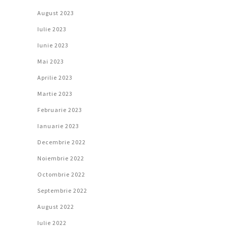
August 2023
Iulie 2023
Iunie 2023
Mai 2023
Aprilie 2023
Martie 2023
Februarie 2023
Ianuarie 2023
Decembrie 2022
Noiembrie 2022
Octombrie 2022
Septembrie 2022
August 2022
Iulie 2022