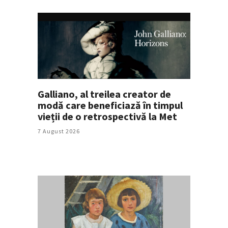
Galliano, al treilea creator de
modă care beneficiază în timpul
vieții de o retrospectivă la Met
7 August 2026