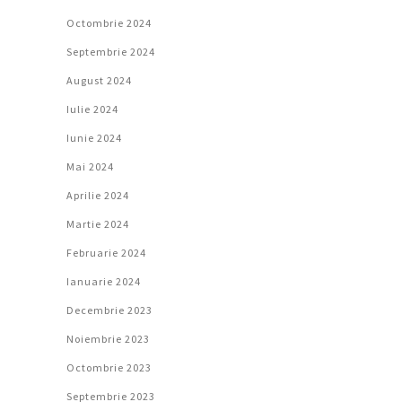
Octombrie 2024
Septembrie 2024
August 2024
Iulie 2024
Iunie 2024
Mai 2024
Aprilie 2024
Martie 2024
Februarie 2024
Ianuarie 2024
Decembrie 2023
Noiembrie 2023
Octombrie 2023
Septembrie 2023