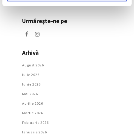
Societate
Urmăreşte-ne pe
Arhivă
August 2026
Iulie 2026
Iunie 2026
Mai 2026
Aprilie 2026
Martie 2026
Februarie 2026
Ianuarie 2026