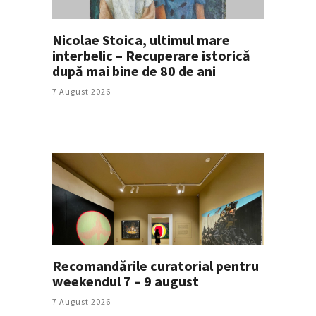
Nicolae Stoica, ultimul mare
interbelic – Recuperare istorică
după mai bine de 80 de ani
7 August 2026
Recomandările curatorial pentru
weekendul 7 – 9 august
7 August 2026