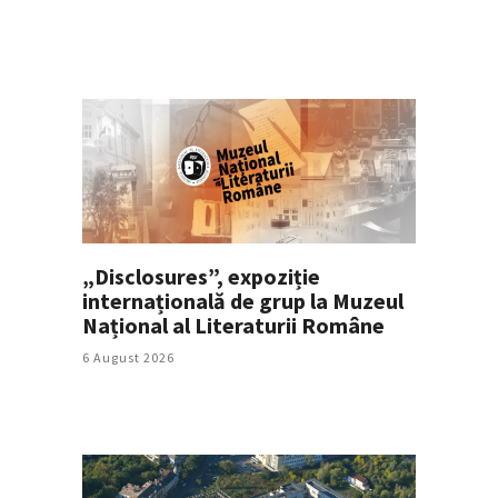
„Disclosures”, expoziție
internațională de grup la Muzeul
Național al Literaturii Române
6 August 2026