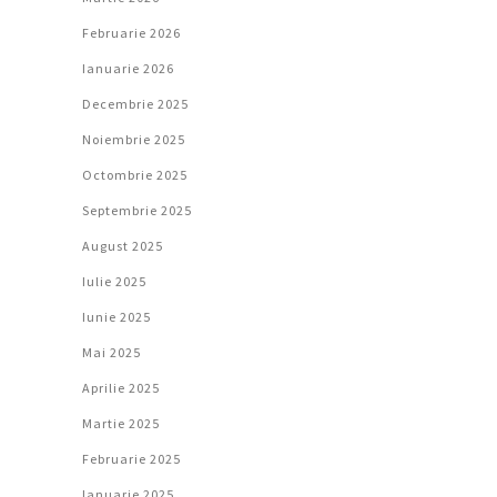
Februarie 2026
Ianuarie 2026
Decembrie 2025
Noiembrie 2025
Octombrie 2025
Septembrie 2025
August 2025
Iulie 2025
Iunie 2025
Mai 2025
Aprilie 2025
Martie 2025
Februarie 2025
Ianuarie 2025