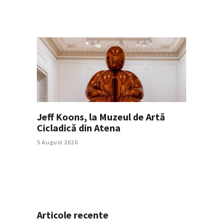
Jeff Koons, la Muzeul de Artă
Cicladică din Atena
5 August 2026
Articole recente