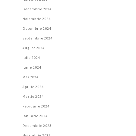
Decembrie 2024
Noiembrie 2024
Octombrie 2024
Septembrie 2024
August 2024
Iulie 2024
Iunie 2024
Mai 2024
Aprilie 2024
Martie 2024
Februarie 2024
Ianuarie 2024
Decembrie 2023
Noiembrie 2023