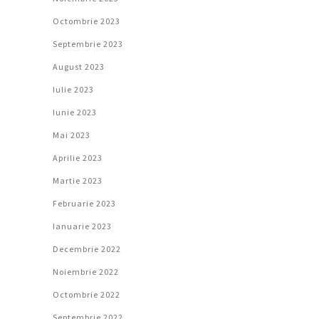
Octombrie 2023
Septembrie 2023
August 2023
Iulie 2023
Iunie 2023
Mai 2023
Aprilie 2023
Martie 2023
Februarie 2023
Ianuarie 2023
Decembrie 2022
Noiembrie 2022
Octombrie 2022
Septembrie 2022