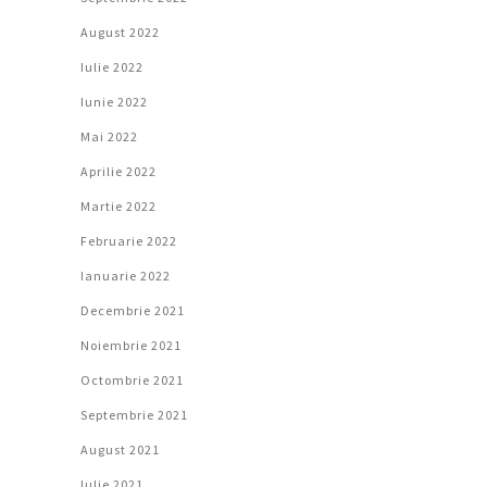
August 2022
Iulie 2022
Iunie 2022
Mai 2022
Aprilie 2022
Martie 2022
Februarie 2022
Ianuarie 2022
Decembrie 2021
Noiembrie 2021
Octombrie 2021
Septembrie 2021
August 2021
Iulie 2021