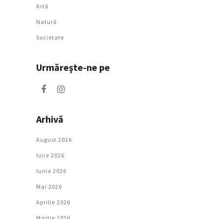
Artǎ
Natură
Societate
Urmăreşte-ne pe
Arhivă
August 2026
Iulie 2026
Iunie 2026
Mai 2026
Aprilie 2026
Martie 2026