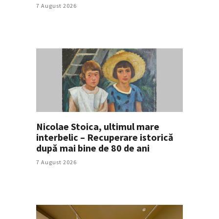
7 August 2026
Nicolae Stoica, ultimul mare
interbelic – Recuperare istorică
după mai bine de 80 de ani
7 August 2026