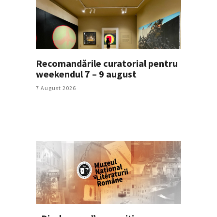
Recomandările curatorial pentru
weekendul 7 – 9 august
7 August 2026