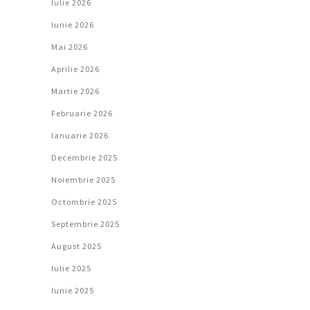
Iulie 2026
Iunie 2026
Mai 2026
Aprilie 2026
Martie 2026
Februarie 2026
Ianuarie 2026
Decembrie 2025
Noiembrie 2025
Octombrie 2025
Septembrie 2025
August 2025
Iulie 2025
Iunie 2025