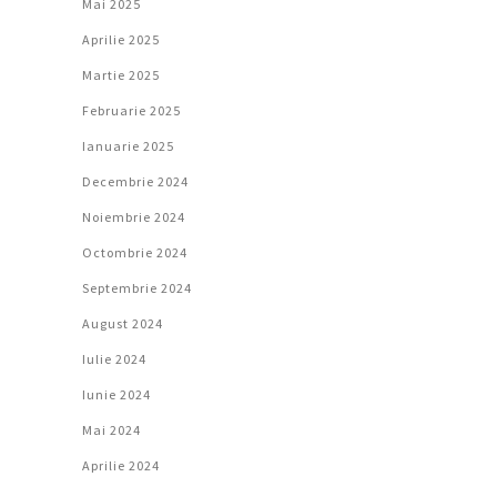
Mai 2025
Aprilie 2025
Martie 2025
Februarie 2025
Ianuarie 2025
Decembrie 2024
Noiembrie 2024
Octombrie 2024
Septembrie 2024
August 2024
Iulie 2024
Iunie 2024
Mai 2024
Aprilie 2024