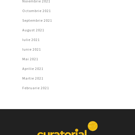
Noiembrie 2021
Octombrie 2021
Septembrie 2021
August 2021
Iulie 2021
Iunie 2021
Mai 2021
Aprilie 2021
Martie 2021
Februarie 2021