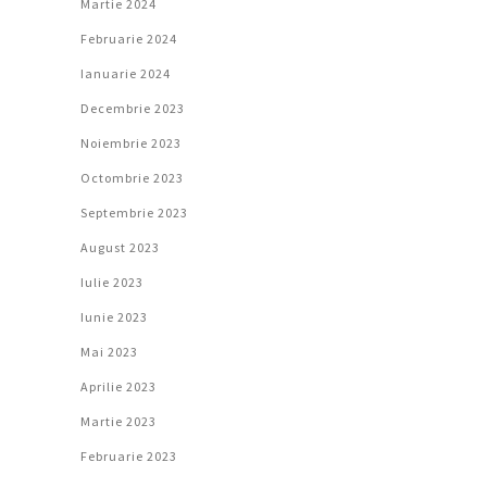
Martie 2024
Februarie 2024
Ianuarie 2024
Decembrie 2023
Noiembrie 2023
Octombrie 2023
Septembrie 2023
August 2023
Iulie 2023
Iunie 2023
Mai 2023
Aprilie 2023
Martie 2023
Februarie 2023