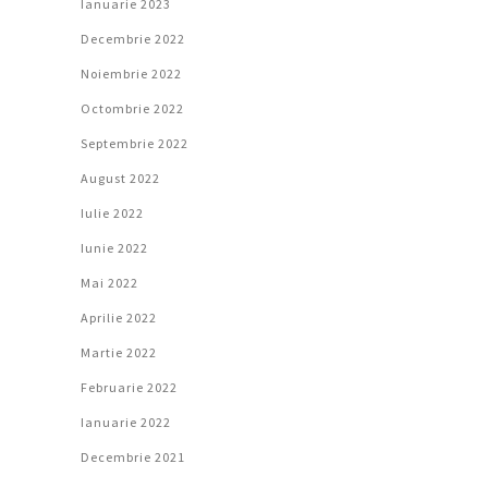
Ianuarie 2023
Decembrie 2022
Noiembrie 2022
Octombrie 2022
Septembrie 2022
August 2022
Iulie 2022
Iunie 2022
Mai 2022
Aprilie 2022
Martie 2022
Februarie 2022
Ianuarie 2022
Decembrie 2021