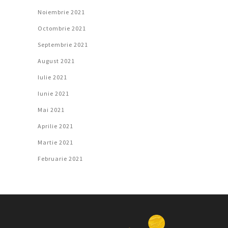
Noiembrie 2021
Octombrie 2021
Septembrie 2021
August 2021
Iulie 2021
Iunie 2021
Mai 2021
Aprilie 2021
Martie 2021
Februarie 2021