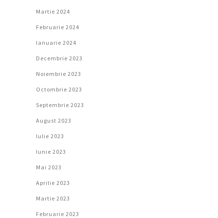
Martie 2024
Februarie 2024
Ianuarie 2024
Decembrie 2023
Noiembrie 2023
Octombrie 2023
Septembrie 2023
August 2023
Iulie 2023
Iunie 2023
Mai 2023
Aprilie 2023
Martie 2023
Februarie 2023