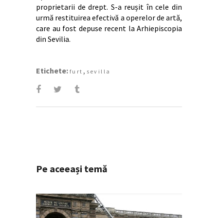
proprietarii de drept. S-a reușit în cele din
urmă restituirea efectivă a operelor de artă,
care au fost depuse recent la Arhiepiscopia
din Sevilia.
Etichete:
,
furt
sevilla
Pe aceeași temă