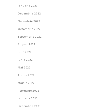
Ianuarie 2023
Decembrie 2022
Noiembrie 2022
Octombrie 2022
Septembrie 2022
August 2022
Iulie 2022
Iunie 2022
Mai 2022
Aprilie 2022
Martie 2022
Februarie 2022
Ianuarie 2022
Decembrie 2021