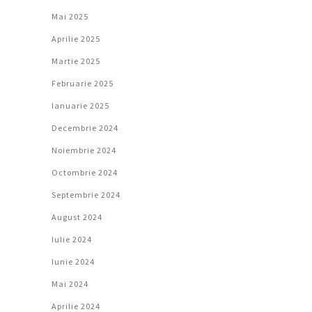
Mai 2025
Aprilie 2025
Martie 2025
Februarie 2025
Ianuarie 2025
Decembrie 2024
Noiembrie 2024
Octombrie 2024
Septembrie 2024
August 2024
Iulie 2024
Iunie 2024
Mai 2024
Aprilie 2024