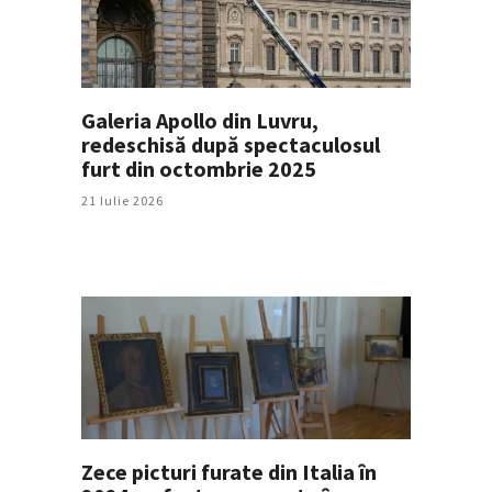
Galeria Apollo din Luvru,
redeschisă după spectaculosul
furt din octombrie 2025
21 Iulie 2026
Zece picturi furate din Italia în