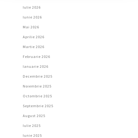
Iulie 2026
Iunie 2026
Mai 2026
Aprilie 2026
Martie 2026
Februarie 2026
Ianuarie 2026
Decembrie 2025
Noiembrie 2025
Octombrie 2025
Septembrie 2025
August 2025
Iulie 2025
Iunie 2025