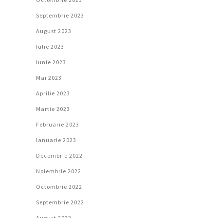
Septembrie 2023
August 2023
Iulie 2023
Iunie 2023
Mai 2023
Aprilie 2023
Martie 2023
Februarie 2023
Ianuarie 2023
Decembrie 2022
Noiembrie 2022
Octombrie 2022
Septembrie 2022
August 2022