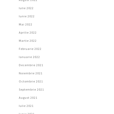
Iulie 2022
Iunie 2022
Mai 2022
Aprilie 2022
Martie 2022
Februarie 2022
Ianuarie 2022
Decembrie 2021
Noiembrie 2021
Octombrie 2021
Septembrie 2021
August 2021
Iulie 2021
Iunie 2021