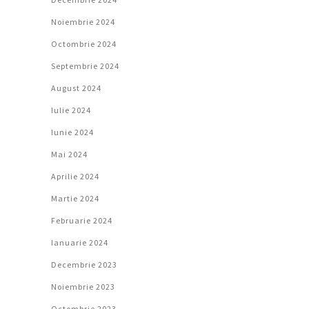
Noiembrie 2024
Octombrie 2024
Septembrie 2024
August 2024
Iulie 2024
Iunie 2024
Mai 2024
Aprilie 2024
Martie 2024
Februarie 2024
Ianuarie 2024
Decembrie 2023
Noiembrie 2023
Octombrie 2023