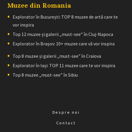
Muzee din Romania
Explorator în București: TOP 8 muzee de artă care te
vor inspira
Top 12 muzee și galerii „must-see” în Cluj-Napoca
Explorator în Brașov: 10+ muzee care vă vor inspira
Top 8 muzee și galerii „must-see” în Craiova
Explorator în Iași: TOP 11 muzee care te vor inspira
Top 8 muzee „must-see” în Sibiu
Despre noi
Contact