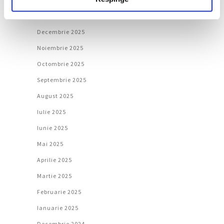
Ianuarie 2026
Decembrie 2025
Noiembrie 2025
Octombrie 2025
Septembrie 2025
August 2025
Iulie 2025
Iunie 2025
Mai 2025
Aprilie 2025
Martie 2025
Februarie 2025
Ianuarie 2025
Decembrie 2024