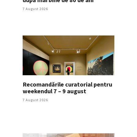
7 August 2026
Recomandările curatorial pentru
weekendul 7 – 9 august
7 August 2026