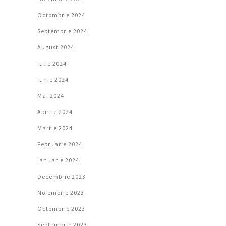
Octombrie 2024
Septembrie 2024
August 2024
Iulie 2024
Iunie 2024
Mai 2024
Aprilie 2024
Martie 2024
Februarie 2024
Ianuarie 2024
Decembrie 2023
Noiembrie 2023
Octombrie 2023
Septembrie 2023