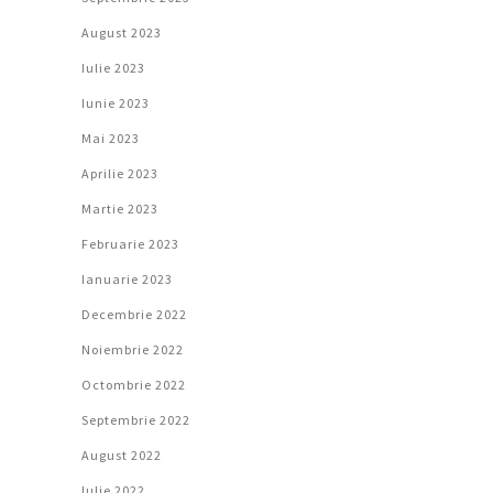
August 2023
Iulie 2023
Iunie 2023
Mai 2023
Aprilie 2023
Martie 2023
Februarie 2023
Ianuarie 2023
Decembrie 2022
Noiembrie 2022
Octombrie 2022
Septembrie 2022
August 2022
Iulie 2022