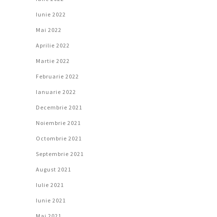
Iunie 2022
Mai 2022
Aprilie 2022
Martie 2022
Februarie 2022
Ianuarie 2022
Decembrie 2021
Noiembrie 2021
Octombrie 2021
Septembrie 2021
August 2021
Iulie 2021
Iunie 2021
Mai 2021