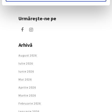
Societate
Urmăreşte-ne pe
Arhivă
August 2026
Iulie 2026
Iunie 2026
Mai 2026
Aprilie 2026
Martie 2026
Februarie 2026
Ianuarie 2026