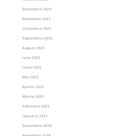
Decembrie 2025
Noiembrie 2025
Octombrie 2025
Septembrie 2025
August 2025
Iulie 2025
Iunie 2025
Mai 2025
Aprilie 2025
Martie 2025
Februarie 2025
Ianuarie 2025
Decembrie 2024
Noiembrie 2024