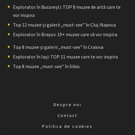
Explorator în București: TOP 8 muzee de artă care te
vor inspira
Top 12 muzee și galerii „must-see” în Cluj-Napoca
Explorator în Brașov: 10+ muzee care vă vor inspira
Top 8 muzee și galerii „must-see” în Craiova
Explorator în Iași: TOP 11 muzee care te vor inspira
Top 8 muzee „must-see” în Sibiu
Despre noi
Contact
Politica de cookies