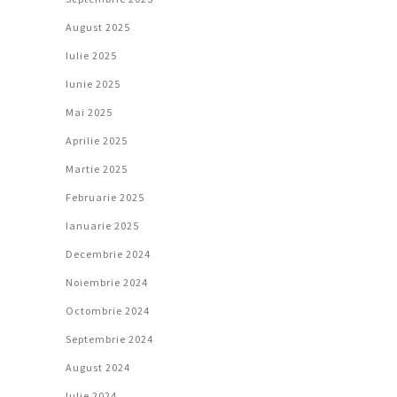
August 2025
Iulie 2025
Iunie 2025
Mai 2025
Aprilie 2025
Martie 2025
Februarie 2025
Ianuarie 2025
Decembrie 2024
Noiembrie 2024
Octombrie 2024
Septembrie 2024
August 2024
Iulie 2024