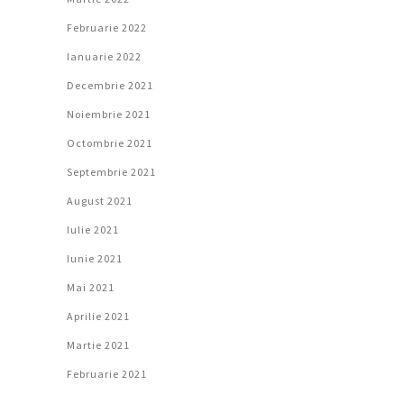
Februarie 2022
Ianuarie 2022
Decembrie 2021
Noiembrie 2021
Octombrie 2021
Septembrie 2021
August 2021
Iulie 2021
Iunie 2021
Mai 2021
Aprilie 2021
Martie 2021
Februarie 2021