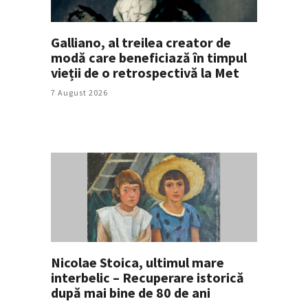
Galliano, al treilea creator de
modă care beneficiază în timpul
vieții de o retrospectivă la Met
7 August 2026
Nicolae Stoica, ultimul mare
interbelic – Recuperare istorică
după mai bine de 80 de ani