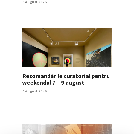
7 August 2026
Recomandările curatorial pentru
weekendul 7 – 9 august
7 August 2026