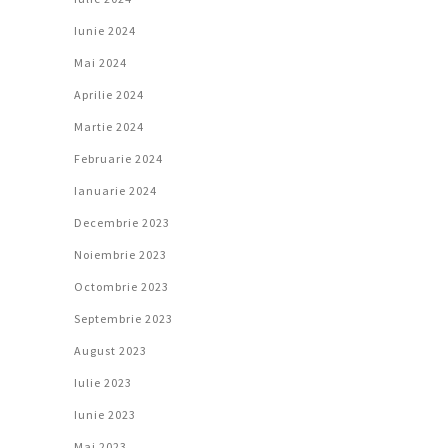
Iunie 2024
Mai 2024
Aprilie 2024
Martie 2024
Februarie 2024
Ianuarie 2024
Decembrie 2023
Noiembrie 2023
Octombrie 2023
Septembrie 2023
August 2023
Iulie 2023
Iunie 2023
Mai 2023