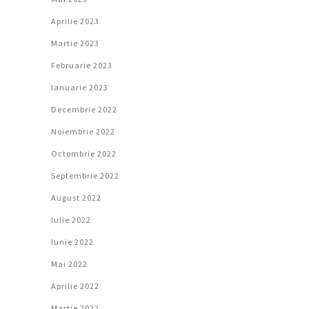
Aprilie 2023
Martie 2023
Februarie 2023
Ianuarie 2023
Decembrie 2022
Noiembrie 2022
Octombrie 2022
Septembrie 2022
August 2022
Iulie 2022
Iunie 2022
Mai 2022
Aprilie 2022
Martie 2022