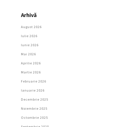
Arhivă
August 2026
Iulie 2026
Iunie 2026
Mai 2026
Aprilie 2026
Martie 2026
Februarie 2026
Ianuarie 2026
Decembrie 2025
Noiembrie 2025
Octombrie 2025
Septembrie 2025