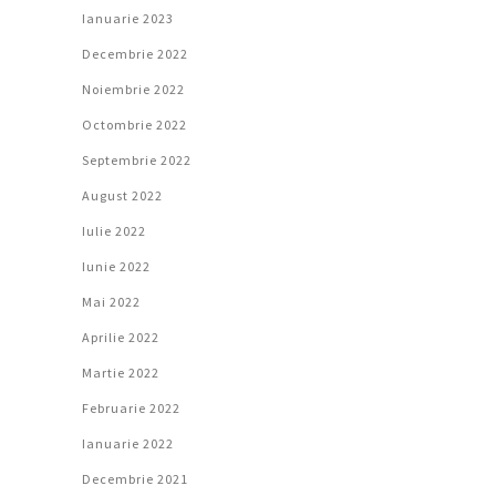
Ianuarie 2023
Decembrie 2022
Noiembrie 2022
Octombrie 2022
Septembrie 2022
August 2022
Iulie 2022
Iunie 2022
Mai 2022
Aprilie 2022
Martie 2022
Februarie 2022
Ianuarie 2022
Decembrie 2021