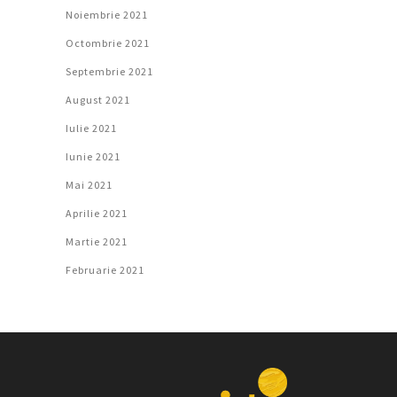
Noiembrie 2021
Octombrie 2021
Septembrie 2021
August 2021
Iulie 2021
Iunie 2021
Mai 2021
Aprilie 2021
Martie 2021
Februarie 2021