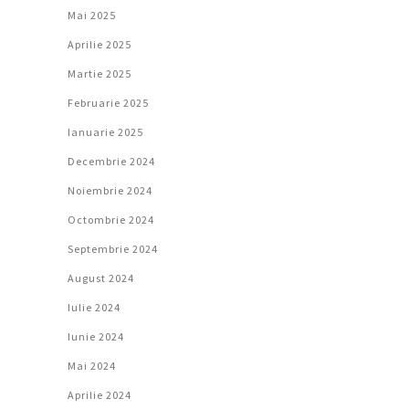
Mai 2025
Aprilie 2025
Martie 2025
Februarie 2025
Ianuarie 2025
Decembrie 2024
Noiembrie 2024
Octombrie 2024
Septembrie 2024
August 2024
Iulie 2024
Iunie 2024
Mai 2024
Aprilie 2024