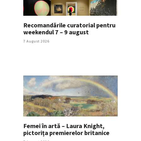
Recomandările curatorial pentru
weekendul 7 – 9 august
7 August 2026
Femei în artă – Laura Knight,
pictorița premierelor britanice