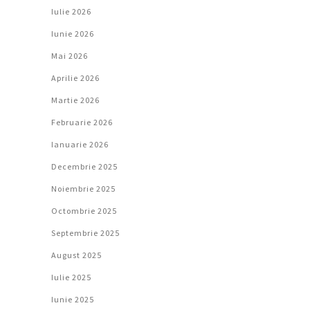
Iulie 2026
Iunie 2026
Mai 2026
Aprilie 2026
Martie 2026
Februarie 2026
Ianuarie 2026
Decembrie 2025
Noiembrie 2025
Octombrie 2025
Septembrie 2025
August 2025
Iulie 2025
Iunie 2025