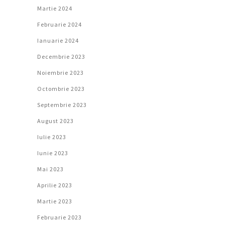
Martie 2024
Februarie 2024
Ianuarie 2024
Decembrie 2023
Noiembrie 2023
Octombrie 2023
Septembrie 2023
August 2023
Iulie 2023
Iunie 2023
Mai 2023
Aprilie 2023
Martie 2023
Februarie 2023