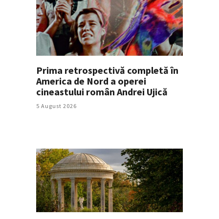
Prima retrospectivă completă în
America de Nord a operei
cineastului român Andrei Ujică
5 August 2026