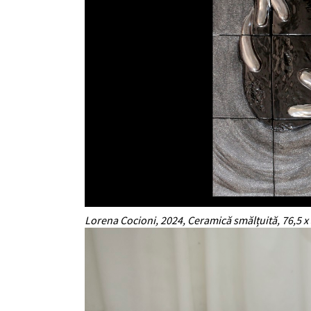
Lorena Cocioni, 2024, Ceramică smălțuită, 76,5 x