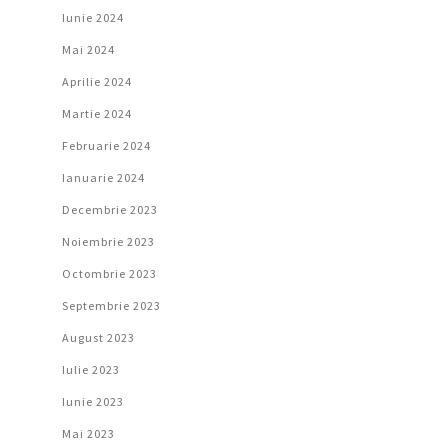
Iunie 2024
Mai 2024
Aprilie 2024
Martie 2024
Februarie 2024
Ianuarie 2024
Decembrie 2023
Noiembrie 2023
Octombrie 2023
Septembrie 2023
August 2023
Iulie 2023
Iunie 2023
Mai 2023