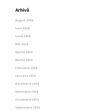
Arhivă
August 2026
Iulie 2026
Iunie 2026
Mai 2026
Aprilie 2026
Martie 2026
Februarie 2026
Ianuarie 2026
Decembrie 2025
Noiembrie 2025
Octombrie 2025
Septembrie 2025