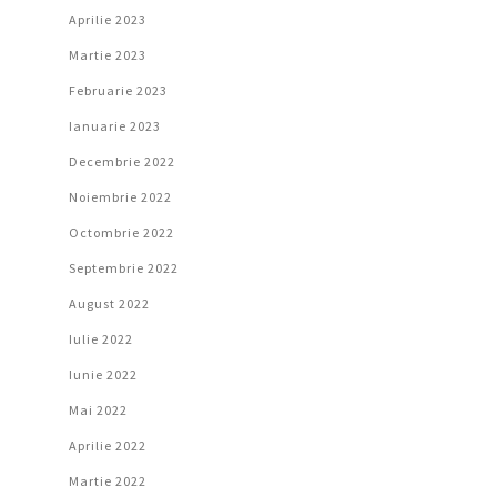
Aprilie 2023
Martie 2023
Februarie 2023
Ianuarie 2023
Decembrie 2022
Noiembrie 2022
Octombrie 2022
Septembrie 2022
August 2022
Iulie 2022
Iunie 2022
Mai 2022
Aprilie 2022
Martie 2022