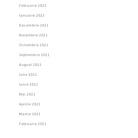
Februarie 2022
Ianuarie 2022
Decembrie 2021
Noiembrie 2021
Octombrie 2021
Septembrie 2021
August 2021
Iulie 2021
Iunie 2021
Mai 2021
Aprilie 2021
Martie 2021
Februarie 2021