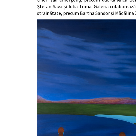
Ștefan Sava și Iulia Toma. Galeria colaborează 
străinătate, precum Bartha Sandor și Mădălina 