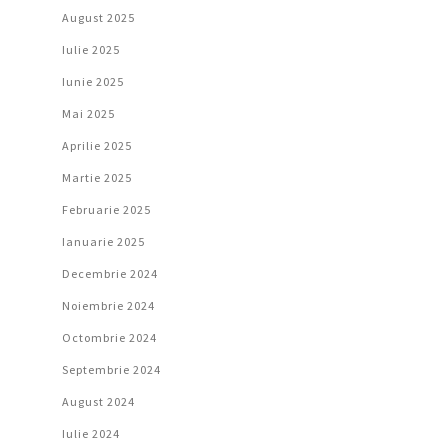
August 2025
Iulie 2025
Iunie 2025
Mai 2025
Aprilie 2025
Martie 2025
Februarie 2025
Ianuarie 2025
Decembrie 2024
Noiembrie 2024
Octombrie 2024
Septembrie 2024
August 2024
Iulie 2024