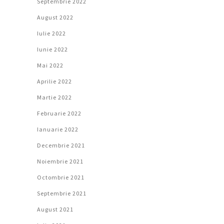
Septembrie 2022
August 2022
Iulie 2022
Iunie 2022
Mai 2022
Aprilie 2022
Martie 2022
Februarie 2022
Ianuarie 2022
Decembrie 2021
Noiembrie 2021
Octombrie 2021
Septembrie 2021
August 2021