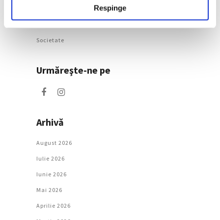
Respinge
Artǎ
Natură
Societate
Urmăreşte-ne pe
Arhivă
August 2026
Iulie 2026
Iunie 2026
Mai 2026
Aprilie 2026