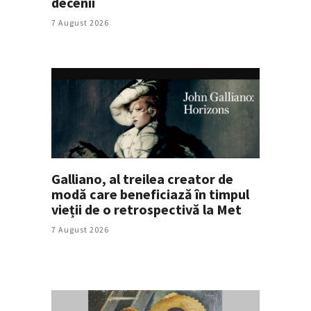
decenii
7 August 2026
Galliano, al treilea creator de
modă care beneficiază în timpul
vieții de o retrospectivă la Met
7 August 2026