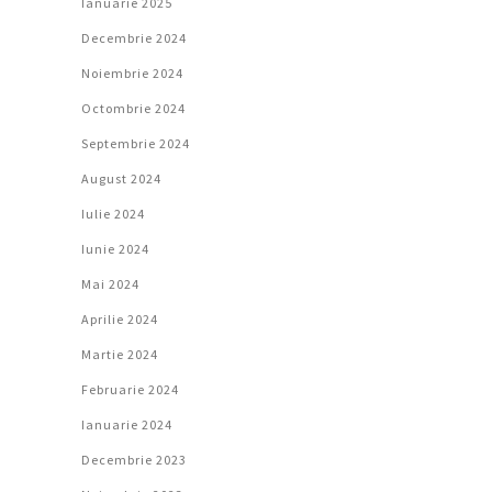
Ianuarie 2025
Decembrie 2024
Noiembrie 2024
Octombrie 2024
Septembrie 2024
August 2024
Iulie 2024
Iunie 2024
Mai 2024
Aprilie 2024
Martie 2024
Februarie 2024
Ianuarie 2024
Decembrie 2023