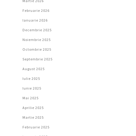
Martie 2026
Februarie 2026
Ianuarie 2026
Decembrie 2025
Noiembrie 2025
Octombrie 2025
Septembrie 2025
August 2025
Iulie 2025
Iunie 2025
Mai 2025
Aprilie 2025
Martie 2025
Februarie 2025