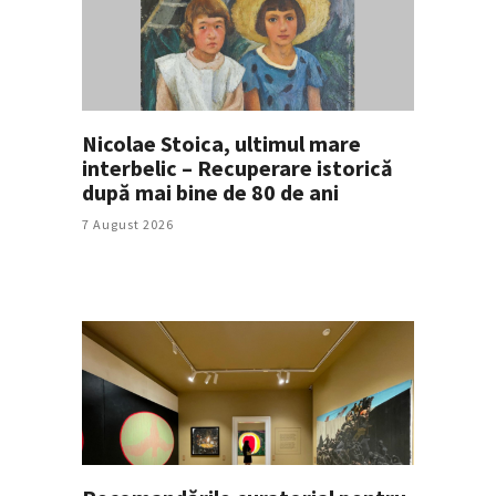
Nicolae Stoica, ultimul mare
interbelic – Recuperare istorică
după mai bine de 80 de ani
7 August 2026