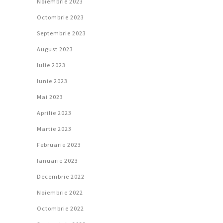
Noiembrie 2023
Octombrie 2023
Septembrie 2023
August 2023
Iulie 2023
Iunie 2023
Mai 2023
Aprilie 2023
Martie 2023
Februarie 2023
Ianuarie 2023
Decembrie 2022
Noiembrie 2022
Octombrie 2022