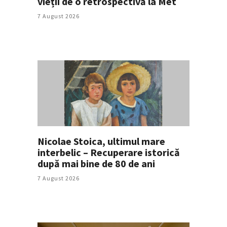
vieții de o retrospectivă la Met
7 August 2026
Nicolae Stoica, ultimul mare
interbelic – Recuperare istorică
după mai bine de 80 de ani
7 August 2026