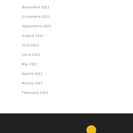
Noiembrie 2021
Octombrie 2021
Septembrie 2021
August 2021
Iulie 2021
Iunie 2021
Mai 2021
Aprilie 2021
Martie 2021
Februarie 2021