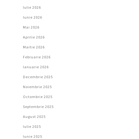
Iulie 2026
Iunie 2026
Mai 2026
Aprilie 2026
Martie 2026
Februarie 2026
Ianuarie 2026
Decembrie 2025
Noiembrie 2025
Octombrie 2025
Septembrie 2025
August 2025
Iulie 2025
Iunie 2025