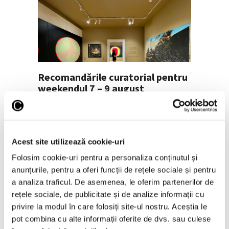
Recomandările curatorial pentru
weekendul 7 – 9 august
7 August 2026
Acest site utilizează cookie-uri
Folosim cookie-uri pentru a personaliza conținutul și
anunțurile, pentru a oferi funcții de rețele sociale și pentru
a analiza traficul. De asemenea, le oferim partenerilor de
rețele sociale, de publicitate și de analize informații cu
privire la modul în care folosiți site-ul nostru. Aceștia le
pot combina cu alte informații oferite de dvs. sau culese