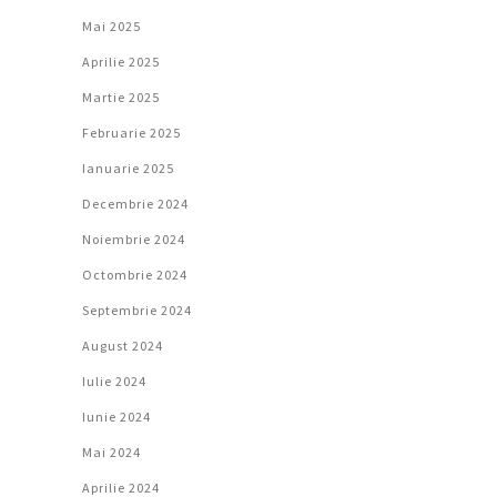
Mai 2025
Aprilie 2025
Martie 2025
Februarie 2025
Ianuarie 2025
Decembrie 2024
Noiembrie 2024
Octombrie 2024
Septembrie 2024
August 2024
Iulie 2024
Iunie 2024
Mai 2024
Aprilie 2024