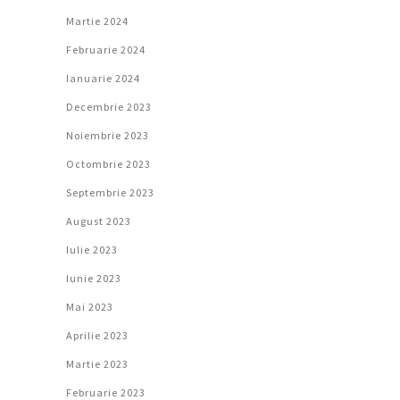
Martie 2024
Februarie 2024
Ianuarie 2024
Decembrie 2023
Noiembrie 2023
Octombrie 2023
Septembrie 2023
August 2023
Iulie 2023
Iunie 2023
Mai 2023
Aprilie 2023
Martie 2023
Februarie 2023