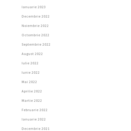
Ianuarie 2023
Decembrie 2022
Noiembrie 2022
Octombrie 2022
Septembrie 2022
August 2022
Iulie 2022
Iunie 2022
Mai 2022
Aprilie 2022
Martie 2022
Februarie 2022
Ianuarie 2022
Decembrie 2021