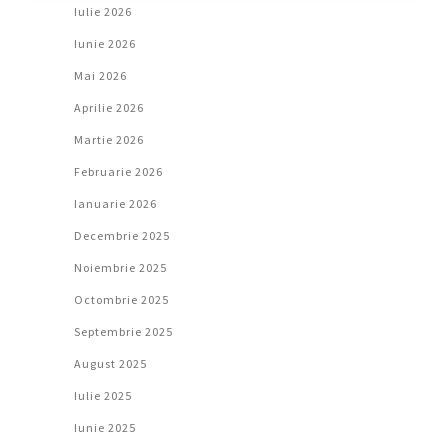
Iulie 2026
Iunie 2026
Mai 2026
Aprilie 2026
Martie 2026
Februarie 2026
Ianuarie 2026
Decembrie 2025
Noiembrie 2025
Octombrie 2025
Septembrie 2025
August 2025
Iulie 2025
Iunie 2025