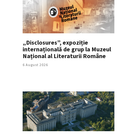
„Disclosures”, expoziție
internațională de grup la Muzeul
Național al Literaturii Române
6 August 2026