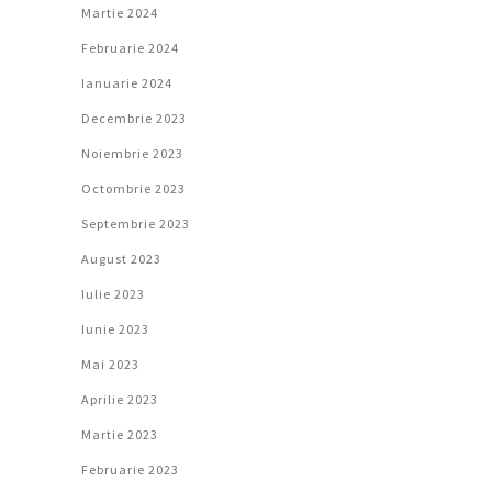
Martie 2024
Februarie 2024
Ianuarie 2024
Decembrie 2023
Noiembrie 2023
Octombrie 2023
Septembrie 2023
August 2023
Iulie 2023
Iunie 2023
Mai 2023
Aprilie 2023
Martie 2023
Februarie 2023