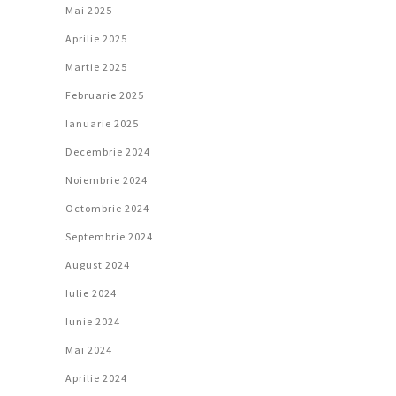
Mai 2025
Aprilie 2025
Martie 2025
Februarie 2025
Ianuarie 2025
Decembrie 2024
Noiembrie 2024
Octombrie 2024
Septembrie 2024
August 2024
Iulie 2024
Iunie 2024
Mai 2024
Aprilie 2024