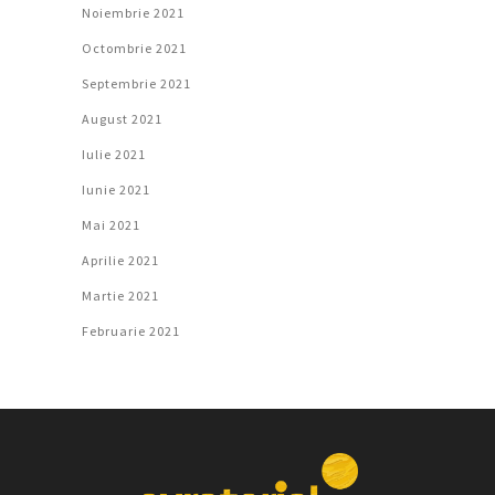
Noiembrie 2021
Octombrie 2021
Septembrie 2021
August 2021
Iulie 2021
Iunie 2021
Mai 2021
Aprilie 2021
Martie 2021
Februarie 2021