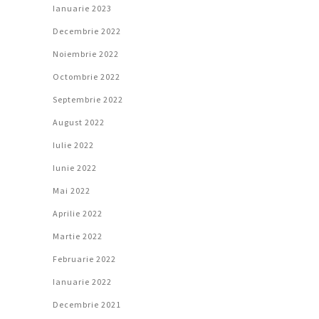
Ianuarie 2023
Decembrie 2022
Noiembrie 2022
Octombrie 2022
Septembrie 2022
August 2022
Iulie 2022
Iunie 2022
Mai 2022
Aprilie 2022
Martie 2022
Februarie 2022
Ianuarie 2022
Decembrie 2021