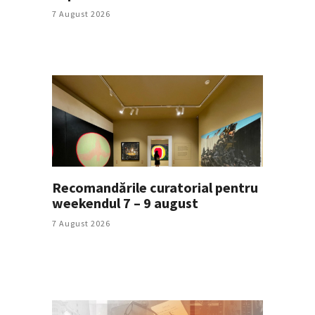
7 August 2026
Recomandările curatorial pentru
weekendul 7 – 9 august
7 August 2026