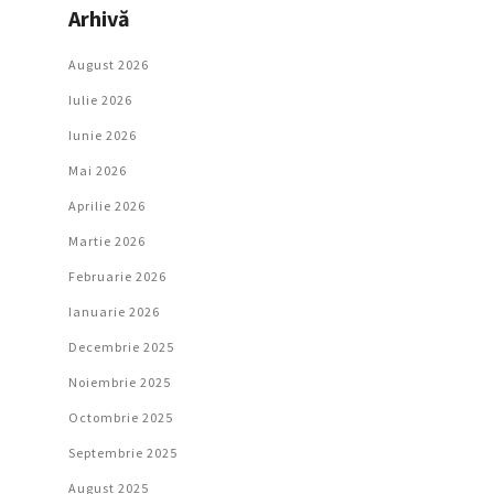
Arhivă
August 2026
Iulie 2026
Iunie 2026
Mai 2026
Aprilie 2026
Martie 2026
Februarie 2026
Ianuarie 2026
Decembrie 2025
Noiembrie 2025
Octombrie 2025
Septembrie 2025
August 2025