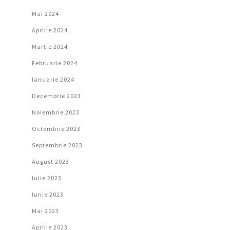
Mai 2024
Aprilie 2024
Martie 2024
Februarie 2024
Ianuarie 2024
Decembrie 2023
Noiembrie 2023
Octombrie 2023
Septembrie 2023
August 2023
Iulie 2023
Iunie 2023
Mai 2023
Aprilie 2023