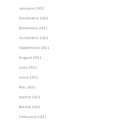
Ianuarie 2022
Decembrie 2021
Noiembrie 2021
Octombrie 2021
Septembrie 2021
August 2021
Iulie 2021
Iunie 2021
Mai 2021
Aprilie 2021
Martie 2021
Februarie 2021