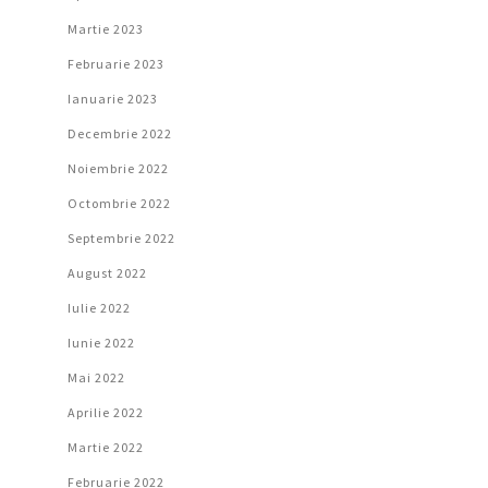
Martie 2023
Februarie 2023
Ianuarie 2023
Decembrie 2022
Noiembrie 2022
Octombrie 2022
Septembrie 2022
August 2022
Iulie 2022
Iunie 2022
Mai 2022
Aprilie 2022
Martie 2022
Februarie 2022