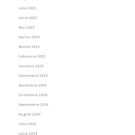
Iulie 2025
Iunie 2025
Mai 2025
Aprilie 2025
Martie 2025
Februarie 2025
Ianuarie 2025
Decembrie 2024
Noiembrie 2024
Octombrie 2024
Septembrie 2024
August 2024
Iulie 2024
Iunie 2024