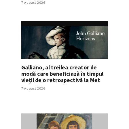
7 August 2026
Galliano, al treilea creator de
modă care beneficiază în timpul
vieții de o retrospectivă la Met
7 August 2026