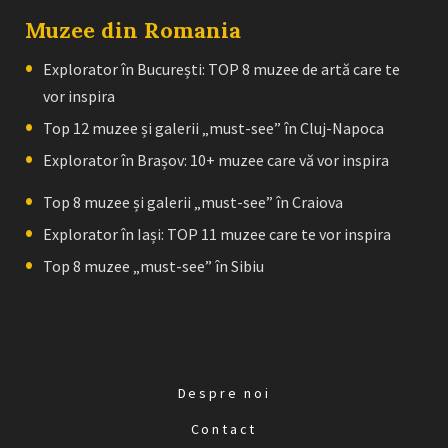
Muzee din Romania
Explorator în București: TOP 8 muzee de artă care te
vor inspira
Top 12 muzee și galerii „must-see” în Cluj-Napoca
Explorator în Brașov: 10+ muzee care vă vor inspira
Top 8 muzee și galerii „must-see” în Craiova
Explorator în Iași: TOP 11 muzee care te vor inspira
Top 8 muzee „must-see” în Sibiu
Despre noi
Contact