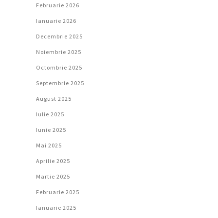
Februarie 2026
Ianuarie 2026
Decembrie 2025
Noiembrie 2025
Octombrie 2025
Septembrie 2025
August 2025
Iulie 2025
Iunie 2025
Mai 2025
Aprilie 2025
Martie 2025
Februarie 2025
Ianuarie 2025