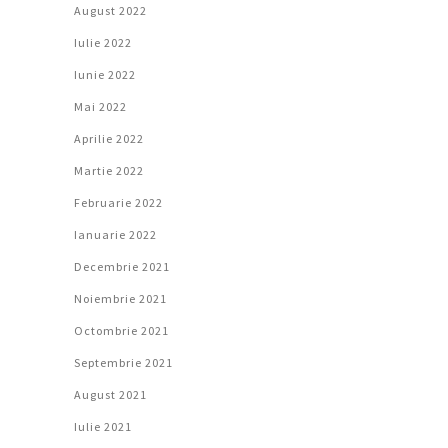
August 2022
Iulie 2022
Iunie 2022
Mai 2022
Aprilie 2022
Martie 2022
Februarie 2022
Ianuarie 2022
Decembrie 2021
Noiembrie 2021
Octombrie 2021
Septembrie 2021
August 2021
Iulie 2021