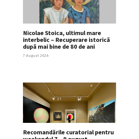
Nicolae Stoica, ultimul mare
interbelic – Recuperare istorică
după mai bine de 80 de ani
7 August 2026
Recomandările curatorial pentru
weekendul 7 – 9 august