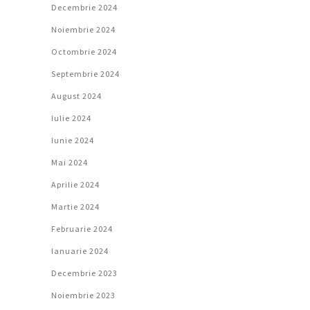
Decembrie 2024
Noiembrie 2024
Octombrie 2024
Septembrie 2024
August 2024
Iulie 2024
Iunie 2024
Mai 2024
Aprilie 2024
Martie 2024
Februarie 2024
Ianuarie 2024
Decembrie 2023
Noiembrie 2023