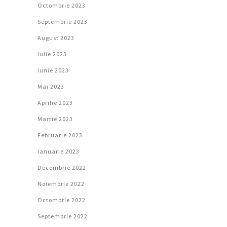
Octombrie 2023
Septembrie 2023
August 2023
Iulie 2023
Iunie 2023
Mai 2023
Aprilie 2023
Martie 2023
Februarie 2023
Ianuarie 2023
Decembrie 2022
Noiembrie 2022
Octombrie 2022
Septembrie 2022