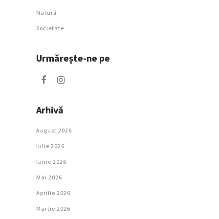
Natură
Societate
Urmăreşte-ne pe
Arhivă
August 2026
Iulie 2026
Iunie 2026
Mai 2026
Aprilie 2026
Martie 2026