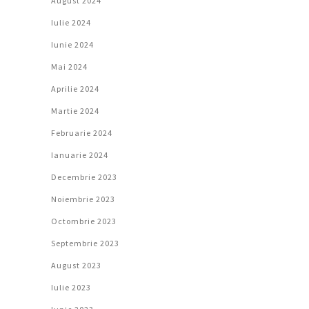
August 2024
Iulie 2024
Iunie 2024
Mai 2024
Aprilie 2024
Martie 2024
Februarie 2024
Ianuarie 2024
Decembrie 2023
Noiembrie 2023
Octombrie 2023
Septembrie 2023
August 2023
Iulie 2023