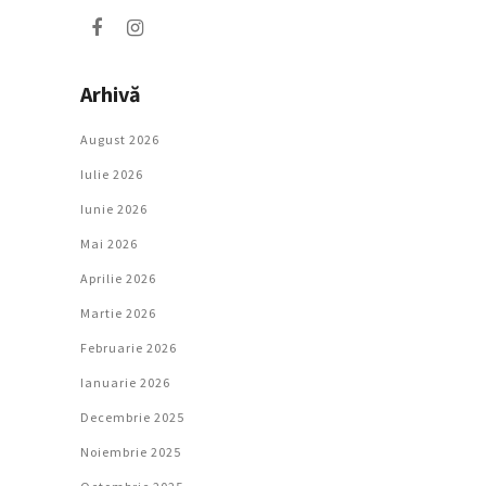
Arhivă
August 2026
Iulie 2026
Iunie 2026
Mai 2026
Aprilie 2026
Martie 2026
Februarie 2026
Ianuarie 2026
Decembrie 2025
Noiembrie 2025