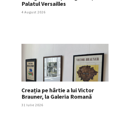
Palatul Versailles
4 August 2026
Creația pe hârtie a lui Victor
Brauner, la Galeria Romană
31 Iulie 2026