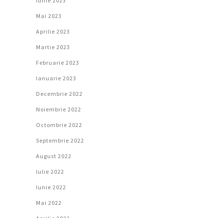
Iunie 2023
Mai 2023
Aprilie 2023
Martie 2023
Februarie 2023
Ianuarie 2023
Decembrie 2022
Noiembrie 2022
Octombrie 2022
Septembrie 2022
August 2022
Iulie 2022
Iunie 2022
Mai 2022