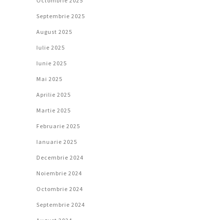
Octombrie 2025
Septembrie 2025
August 2025
Iulie 2025
Iunie 2025
Mai 2025
Aprilie 2025
Martie 2025
Februarie 2025
Ianuarie 2025
Decembrie 2024
Noiembrie 2024
Octombrie 2024
Septembrie 2024